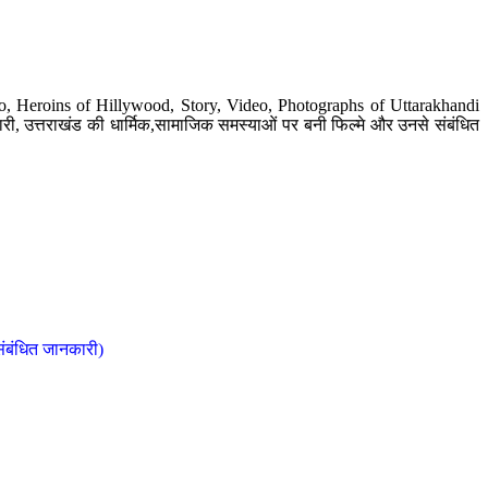
o, Heroins of Hillywood, Story, Video, Photographs of Uttarakhandi
ी, उत्तराखंड की धार्मिक,सामाजिक समस्याओं पर बनी फिल्मे और उनसे संबंधित
संबंधित जानकारी)