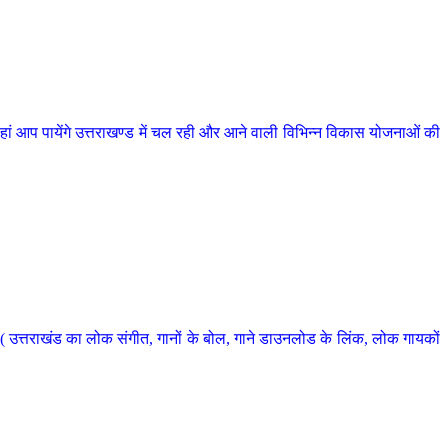
 आप पायेंगे उत्तराखण्ड में चल रही और आने वाली विभिन्न विकास योजनाओं की
 उत्तराखंड का लोक संगीत, गानों के बोल, गाने डाउनलोड के लिंक, लोक गायकों