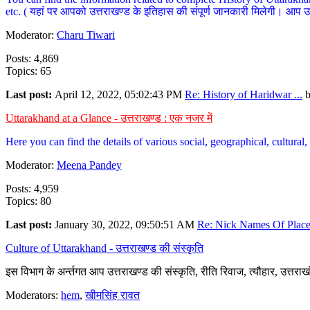
etc. ( यहां पर आपको उत्तराखण्ड के इतिहास की संपूर्ण जानकारी मिलेगी। आप उत्तरा
Moderator:
Charu Tiwari
Posts: 4,869
Topics: 65
Last post:
April 12, 2022, 05:02:43 PM
Re: History of Haridwar ...
Uttarakhand at a Glance - उत्तराखण्ड : एक नजर में
Here you can find the details of various social, geographical, cultura
Moderator:
Meena Pandey
Posts: 4,959
Topics: 80
Last post:
January 30, 2022, 09:50:51 AM
Re: Nick Names Of Places
Culture of Uttarakhand - उत्तराखण्ड की संस्कृति
इस विभाग के अर्न्तगत आप उत्तराखण्ड की संस्कृति, रीति रिवाज, त्यौहार, उत्तरा
Moderators:
hem
,
खीमसिंह रावत