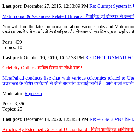
Last post:
December 27, 2015, 12:33:09 PM
Re: Currupt System in U
Matrimonial & Vacancies Related Threads - वैवाहिक एवं रोजगार से सम्बन्
You will find the latest information about various Jobs and Matrimonie
स्वयं एवं अपने सगे सम्बंधियों के वैवाहिक और रोजगार से संबंधित सूचना यहाँ 
Posts: 439
Topics: 10
Last post:
October 16, 2019, 10:52:33 PM
Re: DHOL DAMAU FOR
Celebrity Online - व्यक्ति विशेष से सीधी बात !
MeraPahad conducts live chat with various celebrities related to Utt
उत्तराखंड के विशेष व्यक्तियों से सीधे बातचीत करवाई जाती है। आने वाली बातची
Moderator:
Rajneesh
Posts: 3,396
Topics: 25
Last post:
December 14, 2020, 12:28:24 PM
Re: म्यर पहाड़ म्यर पछिया.
Articles By Esteemed Guests of Uttarakhand - विशेष आमंत्रित अतिथियों