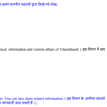
मारे माननीय सदस्यों द्वारा लिखे गये लेख)
cal information and current affairs of Uttarakhand. ( इस विभाग में आप
e. You can also share related information. ( इस विभाग के अर्न्तगत आपको
धित जानकारी डाल सकते हैं।)