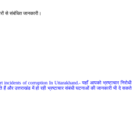
ारों से संबंधित जानकारी।
 incidents of corruption In Uttarakhand.- यहाँ आपको भ्रष्टाचार निरोधी
हैं और उत्तराखंड में हो रही भ्रष्टाचार संबंधी घटनाओं की जानकारी भी दे सकते