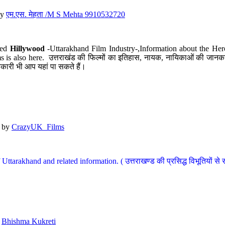
y
एम.एस. मेहता /M S Mehta 9910532720
led
Hillywood
-Uttarakhand Film Industry-,Information about the Her
s is also here. उत्तराखंड की फिल्मों का इतिहास, नायक, नायिकाओं की जानकार
कारी भी आप यहां पा सकते हैं।
by
CrazyUK_Films
Uttarakhand and related information. ( उत्तराखण्ड की प्रसिद्ध विभूतियों से 
y
Bhishma Kukreti