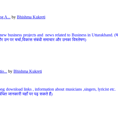
g A...
by
Bhishma Kukreti
ew business projects and news related to Business in Uttarakhand. (यहां
और उन पर चर्चा,विकास संबंधी समाचार और उनका विश्लेषण)
io...
by
Bhishma Kukreti
ng download links , information about musicians ,singers, lyricist etc. (
ंधित जानकारी यहाँ पर पढ़ सकते हैं)