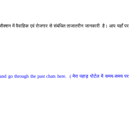
ैक्शन में वैवाहिक एवं रोजगार से संबंधित ताजातरीन जानकारी है। आप यहाँ पर
nd go through the past chats here. ( मेरा पहाड़ पोर्टल में समय-समय पर