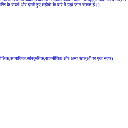
 के संघर्ष और इसमें हुए शहीदों के बारे में यहां जान सकते हैं।)
के भौगोलिक,सामाजिक,सांस्कृतिक,राजनीतिक और अन्य पहलुओं पर एक नजर)