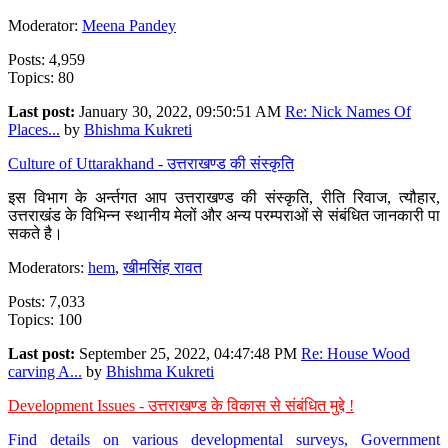
Moderator:
Meena Pandey
Posts: 4,959
Topics: 80
Last post:
January 30, 2022, 09:50:51 AM
Re: Nick Names Of
Places...
by
Bhishma Kukreti
Culture of Uttarakhand - उत्तराखण्ड की संस्कृति
इस विभाग के अर्न्तगत आप उत्तराखण्ड की संस्कृति, रीति रिवाज, त्यौहार,
उत्तराखंड के विभिन्न स्थानीय मेलों और अन्य परम्पराओं से संबंधित जानकारी पा
सकते है।
Moderators:
hem
,
खीमसिंह रावत
Posts: 7,033
Topics: 100
Last post:
September 25, 2022, 04:47:48 PM
Re: House Wood
carving A...
by
Bhishma Kukreti
Development Issues - उत्तराखण्ड के विकास से संबंधित मुद्दे !
Find details on various developmental surveys, Government