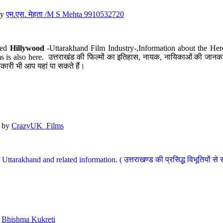
y
एम.एस. मेहता /M S Mehta 9910532720
led
Hillywood
-Uttarakhand Film Industry-,Information about the Her
s is also here. उत्तराखंड की फिल्मों का इतिहास, नायक, नायिकाओं की जानकार
कारी भी आप यहां पा सकते हैं।
by
CrazyUK_Films
Uttarakhand and related information. ( उत्तराखण्ड की प्रसिद्ध विभूतियों से 
y
Bhishma Kukreti