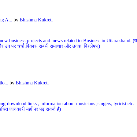
g A...
by
Bhishma Kukreti
ew business projects and news related to Business in Uttarakhand. (यहां
और उन पर चर्चा,विकास संबंधी समाचार और उनका विश्लेषण)
io...
by
Bhishma Kukreti
ng download links , information about musicians ,singers, lyricist etc. (
ंधित जानकारी यहाँ पर पढ़ सकते हैं)