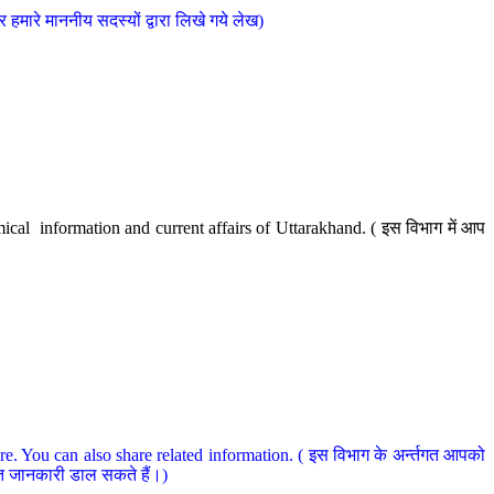
मारे माननीय सदस्यों द्वारा लिखे गये लेख)
cal information and current affairs of Uttarakhand. ( इस विभाग में आप
e. You can also share related information. ( इस विभाग के अर्न्तगत आपको
धित जानकारी डाल सकते हैं।)