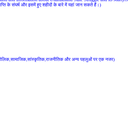
 के संघर्ष और इसमें हुए शहीदों के बारे में यहां जान सकते हैं।)
के भौगोलिक,सामाजिक,सांस्कृतिक,राजनीतिक और अन्य पहलुओं पर एक नजर)