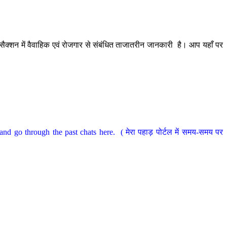
ैक्शन में वैवाहिक एवं रोजगार से संबंधित ताजातरीन जानकारी है। आप यहाँ पर
nd go through the past chats here. ( मेरा पहाड़ पोर्टल में समय-समय पर