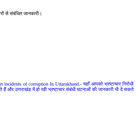
ारों से संबंधित जानकारी।
 incidents of corruption In Uttarakhand.- यहाँ आपको भ्रष्टाचार निरोधी
हैं और उत्तराखंड में हो रही भ्रष्टाचार संबंधी घटनाओं की जानकारी भी दे सकते