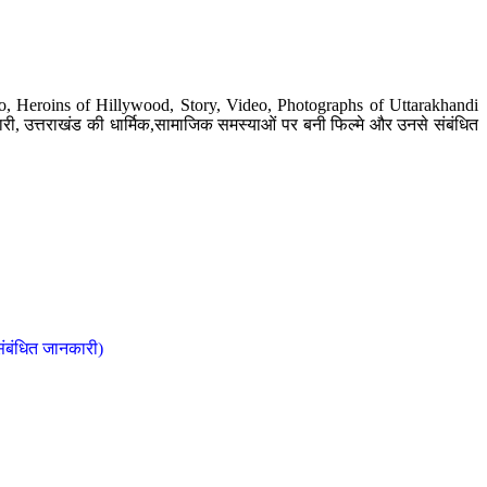
o, Heroins of Hillywood, Story, Video, Photographs of Uttarakhandi
ी, उत्तराखंड की धार्मिक,सामाजिक समस्याओं पर बनी फिल्मे और उनसे संबंधित
संबंधित जानकारी)