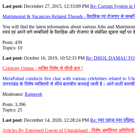
Last post:
December 27, 2015, 12:33:09 PM
Re: Currupt System in U
Matrimonial & Vacancies Related Threads - वैवाहिक एवं रोजगार से सम्बन्
You will find the latest information about various Jobs and Matrimonie
स्वयं एवं अपने सगे सम्बंधियों के वैवाहिक और रोजगार से संबंधित सूचना यहाँ 
Posts: 439
Topics: 10
Last post:
October 16, 2019, 10:52:33 PM
Re: DHOL DAMAU FOR
Celebrity Online - व्यक्ति विशेष से सीधी बात !
MeraPahad conducts live chat with various celebrities related to Utt
उत्तराखंड के विशेष व्यक्तियों से सीधे बातचीत करवाई जाती है। आने वाली बातची
Moderator:
Rajneesh
Posts: 3,396
Topics: 25
Last post:
December 14, 2020, 12:28:24 PM
Re: म्यर पहाड़ म्यर पछिया.
Articles By Esteemed Guests of Uttarakhand - विशेष आमंत्रित अतिथियों