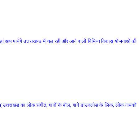
 आप पायेंगे उत्तराखण्ड में चल रही और आने वाली विभिन्न विकास योजनाओं की
 उत्तराखंड का लोक संगीत, गानों के बोल, गाने डाउनलोड के लिंक, लोक गायकों