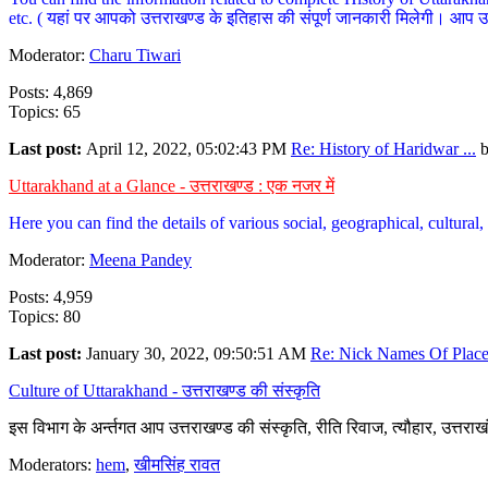
etc. ( यहां पर आपको उत्तराखण्ड के इतिहास की संपूर्ण जानकारी मिलेगी। आप उत्तरा
Moderator:
Charu Tiwari
Posts: 4,869
Topics: 65
Last post:
April 12, 2022, 05:02:43 PM
Re: History of Haridwar ...
Uttarakhand at a Glance - उत्तराखण्ड : एक नजर में
Here you can find the details of various social, geographical, cultura
Moderator:
Meena Pandey
Posts: 4,959
Topics: 80
Last post:
January 30, 2022, 09:50:51 AM
Re: Nick Names Of Places
Culture of Uttarakhand - उत्तराखण्ड की संस्कृति
इस विभाग के अर्न्तगत आप उत्तराखण्ड की संस्कृति, रीति रिवाज, त्यौहार, उत्तरा
Moderators:
hem
,
खीमसिंह रावत