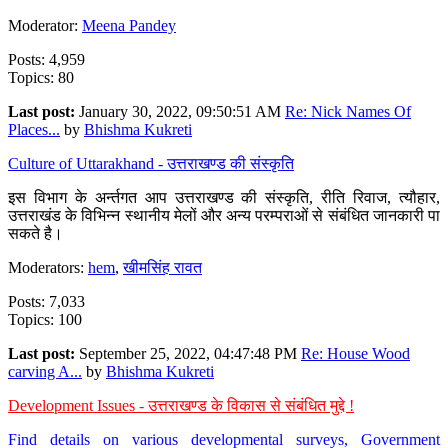
Moderator:
Meena Pandey
Posts: 4,959
Topics: 80
Last post:
January 30, 2022, 09:50:51 AM
Re: Nick Names Of
Places...
by
Bhishma Kukreti
Culture of Uttarakhand - उत्तराखण्ड की संस्कृति
इस विभाग के अर्न्तगत आप उत्तराखण्ड की संस्कृति, रीति रिवाज, त्यौहार,
उत्तराखंड के विभिन्न स्थानीय मेलों और अन्य परम्पराओं से संबंधित जानकारी पा
सकते है।
Moderators:
hem
,
खीमसिंह रावत
Posts: 7,033
Topics: 100
Last post:
September 25, 2022, 04:47:48 PM
Re: House Wood
carving A...
by
Bhishma Kukreti
Development Issues - उत्तराखण्ड के विकास से संबंधित मुद्दे !
Find details on various developmental surveys, Government