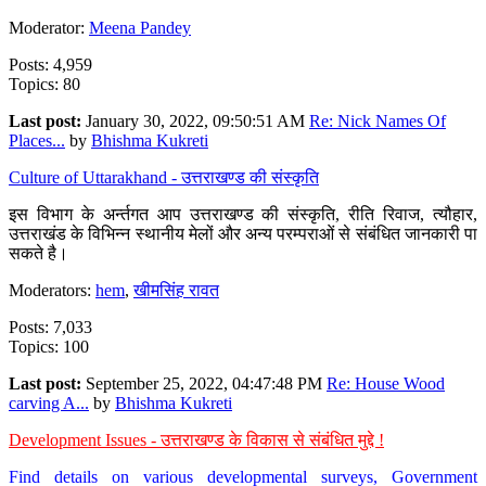
Moderator:
Meena Pandey
Posts: 4,959
Topics: 80
Last post:
January 30, 2022, 09:50:51 AM
Re: Nick Names Of
Places...
by
Bhishma Kukreti
Culture of Uttarakhand - उत्तराखण्ड की संस्कृति
इस विभाग के अर्न्तगत आप उत्तराखण्ड की संस्कृति, रीति रिवाज, त्यौहार,
उत्तराखंड के विभिन्न स्थानीय मेलों और अन्य परम्पराओं से संबंधित जानकारी पा
सकते है।
Moderators:
hem
,
खीमसिंह रावत
Posts: 7,033
Topics: 100
Last post:
September 25, 2022, 04:47:48 PM
Re: House Wood
carving A...
by
Bhishma Kukreti
Development Issues - उत्तराखण्ड के विकास से संबंधित मुद्दे !
Find details on various developmental surveys, Government