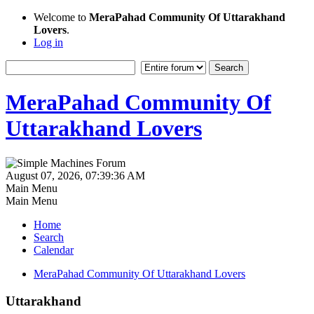
Welcome to
MeraPahad Community Of Uttarakhand
Lovers
.
Log in
MeraPahad Community Of
Uttarakhand Lovers
August 07, 2026, 07:39:36 AM
Main Menu
Main Menu
Home
Search
Calendar
MeraPahad Community Of Uttarakhand Lovers
Uttarakhand