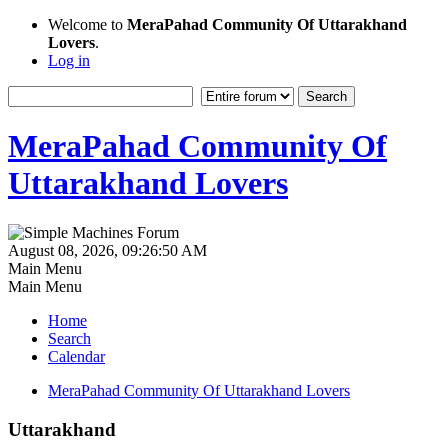
Welcome to
MeraPahad Community Of Uttarakhand
Lovers
.
Log in
MeraPahad Community Of
Uttarakhand Lovers
August 08, 2026, 09:26:50 AM
Main Menu
Main Menu
Home
Search
Calendar
MeraPahad Community Of Uttarakhand Lovers
Uttarakhand