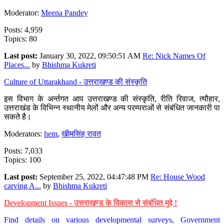
Moderator:
Meena Pandey
Posts: 4,959
Topics: 80
Last post:
January 30, 2022, 09:50:51 AM
Re: Nick Names Of
Places...
by
Bhishma Kukreti
Culture of Uttarakhand - उत्तराखण्ड की संस्कृति
इस विभाग के अर्न्तगत आप उत्तराखण्ड की संस्कृति, रीति रिवाज, त्यौहार,
उत्तराखंड के विभिन्न स्थानीय मेलों और अन्य परम्पराओं से संबंधित जानकारी पा
सकते है।
Moderators:
hem
,
खीमसिंह रावत
Posts: 7,033
Topics: 100
Last post:
September 25, 2022, 04:47:48 PM
Re: House Wood
carving A...
by
Bhishma Kukreti
Development Issues - उत्तराखण्ड के विकास से संबंधित मुद्दे !
Find details on various developmental surveys, Government