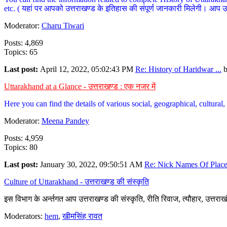
etc. ( यहां पर आपको उत्तराखण्ड के इतिहास की संपूर्ण जानकारी मिलेगी। आप उत्तरा
Moderator:
Charu Tiwari
Posts: 4,869
Topics: 65
Last post:
April 12, 2022, 05:02:43 PM
Re: History of Haridwar ...
Uttarakhand at a Glance - उत्तराखण्ड : एक नजर में
Here you can find the details of various social, geographical, cultura
Moderator:
Meena Pandey
Posts: 4,959
Topics: 80
Last post:
January 30, 2022, 09:50:51 AM
Re: Nick Names Of Places
Culture of Uttarakhand - उत्तराखण्ड की संस्कृति
इस विभाग के अर्न्तगत आप उत्तराखण्ड की संस्कृति, रीति रिवाज, त्यौहार, उत्तरा
Moderators:
hem
,
खीमसिंह रावत