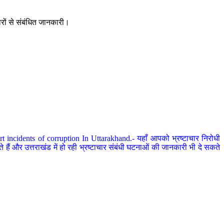
ारों से संबंधित जानकारी।
 incidents of corruption In Uttarakhand.- यहाँ आपको भ्रष्टाचार निरोधी
हैं और उत्तराखंड में हो रही भ्रष्टाचार संबंधी घटनाओं की जानकारी भी दे सकते