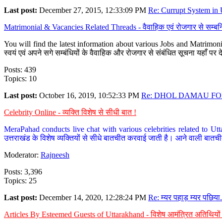
Last post:
December 27, 2015, 12:33:09 PM
Re: Currupt System in U
Matrimonial & Vacancies Related Threads - वैवाहिक एवं रोजगार से सम्बन्
You will find the latest information about various Jobs and Matrimonie
स्वयं एवं अपने सगे सम्बंधियों के वैवाहिक और रोजगार से संबंधित सूचना यहाँ 
Posts: 439
Topics: 10
Last post:
October 16, 2019, 10:52:33 PM
Re: DHOL DAMAU FOR
Celebrity Online - व्यक्ति विशेष से सीधी बात !
MeraPahad conducts live chat with various celebrities related to Utt
उत्तराखंड के विशेष व्यक्तियों से सीधे बातचीत करवाई जाती है। आने वाली बातची
Moderator:
Rajneesh
Posts: 3,396
Topics: 25
Last post:
December 14, 2020, 12:28:24 PM
Re: म्यर पहाड़ म्यर पछिया.
Articles By Esteemed Guests of Uttarakhand - विशेष आमंत्रित अतिथियों