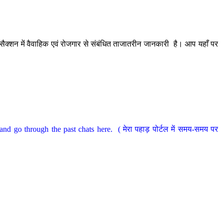
ैक्शन में वैवाहिक एवं रोजगार से संबंधित ताजातरीन जानकारी है। आप यहाँ पर
nd go through the past chats here. ( मेरा पहाड़ पोर्टल में समय-समय पर