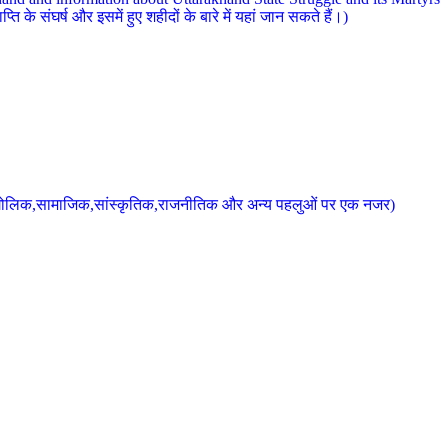
 के संघर्ष और इसमें हुए शहीदों के बारे में यहां जान सकते हैं।)
के भौगोलिक,सामाजिक,सांस्कृतिक,राजनीतिक और अन्य पहलुओं पर एक नजर)