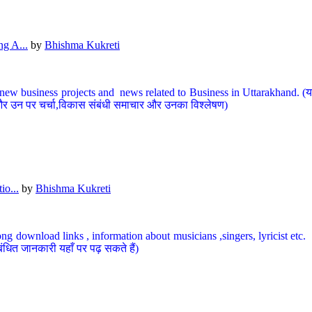
g A...
by
Bhishma Kukreti
ew business projects and news related to Business in Uttarakhand. (यहां
और उन पर चर्चा,विकास संबंधी समाचार और उनका विश्लेषण)
io...
by
Bhishma Kukreti
ng download links , information about musicians ,singers, lyricist etc. (
ंधित जानकारी यहाँ पर पढ़ सकते हैं)