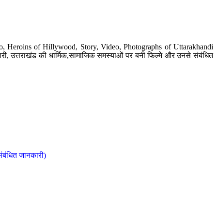
o, Heroins of Hillywood, Story, Video, Photographs of Uttarakhandi
ी, उत्तराखंड की धार्मिक,सामाजिक समस्याओं पर बनी फिल्मे और उनसे संबंधित
संबंधित जानकारी)