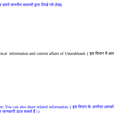
मारे माननीय सदस्यों द्वारा लिखे गये लेख)
cal information and current affairs of Uttarakhand. ( इस विभाग में आप
e. You can also share related information. ( इस विभाग के अर्न्तगत आपको
धित जानकारी डाल सकते हैं।)