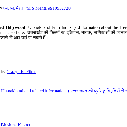
y
एम.एस. मेहता /M S Mehta 9910532720
led
Hillywood
-Uttarakhand Film Industry-,Information about the Her
s is also here. उत्तराखंड की फिल्मों का इतिहास, नायक, नायिकाओं की जानकार
कारी भी आप यहां पा सकते हैं।
by
CrazyUK_Films
Uttarakhand and related information. ( उत्तराखण्ड की प्रसिद्ध विभूतियों से 
y
Bhishma Kukreti