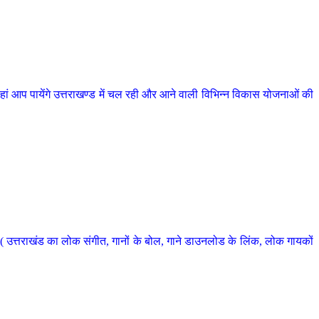
 आप पायेंगे उत्तराखण्ड में चल रही और आने वाली विभिन्न विकास योजनाओं की
 उत्तराखंड का लोक संगीत, गानों के बोल, गाने डाउनलोड के लिंक, लोक गायकों