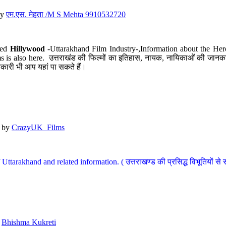
y
एम.एस. मेहता /M S Mehta 9910532720
led
Hillywood
-Uttarakhand Film Industry-,Information about the Her
s is also here. उत्तराखंड की फिल्मों का इतिहास, नायक, नायिकाओं की जानकार
कारी भी आप यहां पा सकते हैं।
by
CrazyUK_Films
Uttarakhand and related information. ( उत्तराखण्ड की प्रसिद्ध विभूतियों से 
y
Bhishma Kukreti