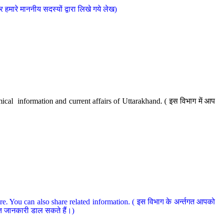
मारे माननीय सदस्यों द्वारा लिखे गये लेख)
cal information and current affairs of Uttarakhand. ( इस विभाग में आप
e. You can also share related information. ( इस विभाग के अर्न्तगत आपको
धित जानकारी डाल सकते हैं।)