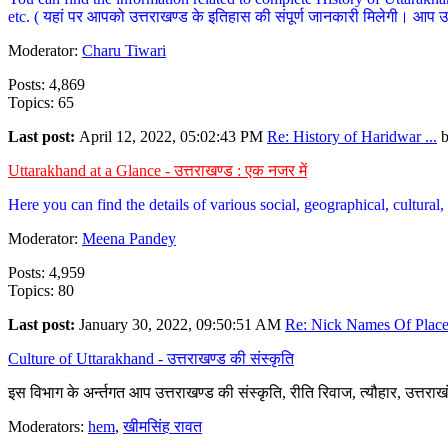
etc. ( यहां पर आपको उत्तराखण्ड के इतिहास की संपूर्ण जानकारी मिलेगी। आप उत्तरा
Moderator:
Charu Tiwari
Posts: 4,869
Topics: 65
Last post:
April 12, 2022, 05:02:43 PM
Re: History of Haridwar ...
Uttarakhand at a Glance - उत्तराखण्ड : एक नजर में
Here you can find the details of various social, geographical, cultura
Moderator:
Meena Pandey
Posts: 4,959
Topics: 80
Last post:
January 30, 2022, 09:50:51 AM
Re: Nick Names Of Places
Culture of Uttarakhand - उत्तराखण्ड की संस्कृति
इस विभाग के अर्न्तगत आप उत्तराखण्ड की संस्कृति, रीति रिवाज, त्यौहार, उत्तरा
Moderators:
hem
,
खीमसिंह रावत