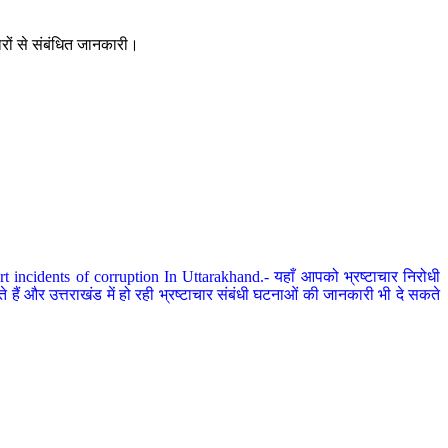
ारों से संबंधित जानकारी।
 incidents of corruption In Uttarakhand.- यहाँ आपको भ्रष्टाचार निरोधी
हैं और उत्तराखंड में हो रही भ्रष्टाचार संबंधी घटनाओं की जानकारी भी दे सकते