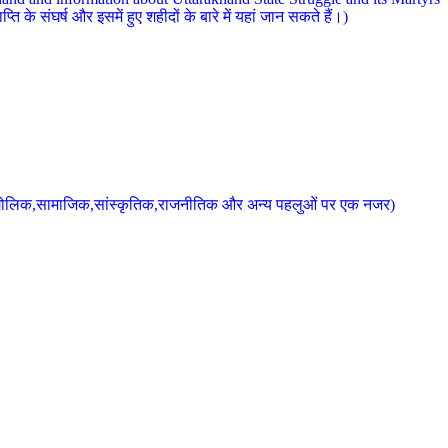
 के संघर्ष और इसमें हुए शहीदों के बारे में यहां जान सकते हैं।)
के भौगोलिक,सामाजिक,सांस्कृतिक,राजनीतिक और अन्य पहलुओं पर एक नजर)