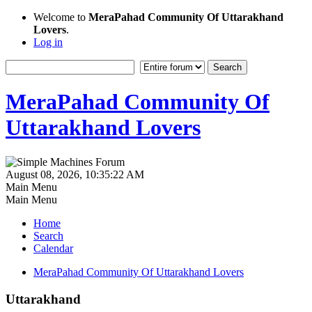
Welcome to
MeraPahad Community Of Uttarakhand
Lovers
.
Log in
MeraPahad Community Of
Uttarakhand Lovers
August 08, 2026, 10:35:22 AM
Main Menu
Main Menu
Home
Search
Calendar
MeraPahad Community Of Uttarakhand Lovers
Uttarakhand