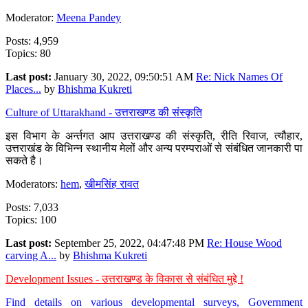
Moderator:
Meena Pandey
Posts: 4,959
Topics: 80
Last post:
January 30, 2022, 09:50:51 AM
Re: Nick Names Of
Places...
by
Bhishma Kukreti
Culture of Uttarakhand - उत्तराखण्ड की संस्कृति
इस विभाग के अर्न्तगत आप उत्तराखण्ड की संस्कृति, रीति रिवाज, त्यौहार,
उत्तराखंड के विभिन्न स्थानीय मेलों और अन्य परम्पराओं से संबंधित जानकारी पा
सकते है।
Moderators:
hem
,
खीमसिंह रावत
Posts: 7,033
Topics: 100
Last post:
September 25, 2022, 04:47:48 PM
Re: House Wood
carving A...
by
Bhishma Kukreti
Development Issues - उत्तराखण्ड के विकास से संबंधित मुद्दे !
Find details on various developmental surveys, Government