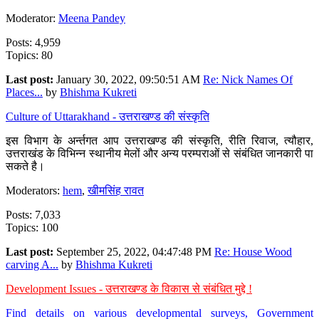
Moderator:
Meena Pandey
Posts: 4,959
Topics: 80
Last post:
January 30, 2022, 09:50:51 AM
Re: Nick Names Of
Places...
by
Bhishma Kukreti
Culture of Uttarakhand - उत्तराखण्ड की संस्कृति
इस विभाग के अर्न्तगत आप उत्तराखण्ड की संस्कृति, रीति रिवाज, त्यौहार,
उत्तराखंड के विभिन्न स्थानीय मेलों और अन्य परम्पराओं से संबंधित जानकारी पा
सकते है।
Moderators:
hem
,
खीमसिंह रावत
Posts: 7,033
Topics: 100
Last post:
September 25, 2022, 04:47:48 PM
Re: House Wood
carving A...
by
Bhishma Kukreti
Development Issues - उत्तराखण्ड के विकास से संबंधित मुद्दे !
Find details on various developmental surveys, Government