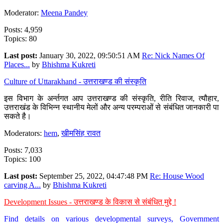
Moderator:
Meena Pandey
Posts: 4,959
Topics: 80
Last post:
January 30, 2022, 09:50:51 AM
Re: Nick Names Of
Places...
by
Bhishma Kukreti
Culture of Uttarakhand - उत्तराखण्ड की संस्कृति
इस विभाग के अर्न्तगत आप उत्तराखण्ड की संस्कृति, रीति रिवाज, त्यौहार,
उत्तराखंड के विभिन्न स्थानीय मेलों और अन्य परम्पराओं से संबंधित जानकारी पा
सकते है।
Moderators:
hem
,
खीमसिंह रावत
Posts: 7,033
Topics: 100
Last post:
September 25, 2022, 04:47:48 PM
Re: House Wood
carving A...
by
Bhishma Kukreti
Development Issues - उत्तराखण्ड के विकास से संबंधित मुद्दे !
Find details on various developmental surveys, Government