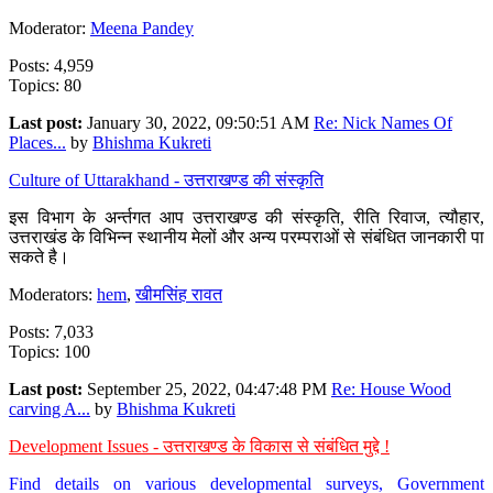
Moderator:
Meena Pandey
Posts: 4,959
Topics: 80
Last post:
January 30, 2022, 09:50:51 AM
Re: Nick Names Of
Places...
by
Bhishma Kukreti
Culture of Uttarakhand - उत्तराखण्ड की संस्कृति
इस विभाग के अर्न्तगत आप उत्तराखण्ड की संस्कृति, रीति रिवाज, त्यौहार,
उत्तराखंड के विभिन्न स्थानीय मेलों और अन्य परम्पराओं से संबंधित जानकारी पा
सकते है।
Moderators:
hem
,
खीमसिंह रावत
Posts: 7,033
Topics: 100
Last post:
September 25, 2022, 04:47:48 PM
Re: House Wood
carving A...
by
Bhishma Kukreti
Development Issues - उत्तराखण्ड के विकास से संबंधित मुद्दे !
Find details on various developmental surveys, Government