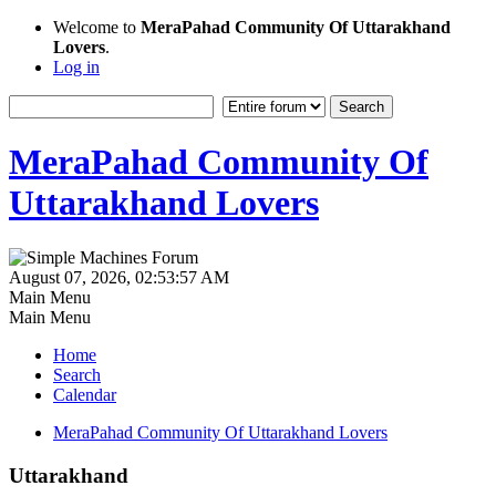
Welcome to
MeraPahad Community Of Uttarakhand
Lovers
.
Log in
MeraPahad Community Of
Uttarakhand Lovers
August 07, 2026, 02:53:57 AM
Main Menu
Main Menu
Home
Search
Calendar
MeraPahad Community Of Uttarakhand Lovers
Uttarakhand