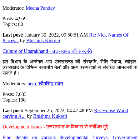
Moderator:
Meena Pandey
Posts: 4,959
Topics: 80
Last post:
January 30, 2022, 09:50:51 AM
Re: Nick Names Of
Places...
by
Bhishma Kukreti
Culture of Uttarakhand - उत्तराखण्ड की संस्कृति
इस विभाग के अर्न्तगत आप उत्तराखण्ड की संस्कृति, रीति रिवाज, त्यौहार,
उत्तराखंड के विभिन्न स्थानीय मेलों और अन्य परम्पराओं से संबंधित जानकारी पा
सकते है।
Moderators:
hem
,
खीमसिंह रावत
Posts: 7,033
Topics: 100
Last post:
September 25, 2022, 04:47:48 PM
Re: House Wood
carving A...
by
Bhishma Kukreti
Development Issues - उत्तराखण्ड के विकास से संबंधित मुद्दे !
Find details on various developmental surveys, Government