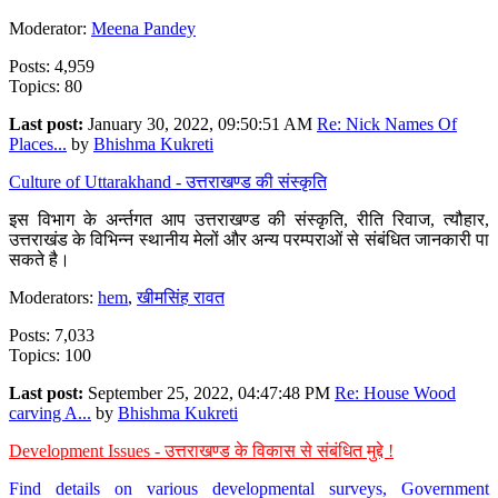
Moderator:
Meena Pandey
Posts: 4,959
Topics: 80
Last post:
January 30, 2022, 09:50:51 AM
Re: Nick Names Of
Places...
by
Bhishma Kukreti
Culture of Uttarakhand - उत्तराखण्ड की संस्कृति
इस विभाग के अर्न्तगत आप उत्तराखण्ड की संस्कृति, रीति रिवाज, त्यौहार,
उत्तराखंड के विभिन्न स्थानीय मेलों और अन्य परम्पराओं से संबंधित जानकारी पा
सकते है।
Moderators:
hem
,
खीमसिंह रावत
Posts: 7,033
Topics: 100
Last post:
September 25, 2022, 04:47:48 PM
Re: House Wood
carving A...
by
Bhishma Kukreti
Development Issues - उत्तराखण्ड के विकास से संबंधित मुद्दे !
Find details on various developmental surveys, Government