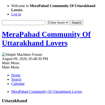
Welcome to
MeraPahad Community Of Uttarakhand
Lovers
.
Log in
MeraPahad Community Of
Uttarakhand Lovers
August 09, 2026, 05:48:30 PM
Main Menu
Main Menu
Home
Search
Calendar
MeraPahad Community Of Uttarakhand Lovers
Uttarakhand