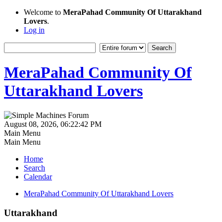
Welcome to
MeraPahad Community Of Uttarakhand
Lovers
.
Log in
MeraPahad Community Of
Uttarakhand Lovers
August 08, 2026, 06:22:42 PM
Main Menu
Main Menu
Home
Search
Calendar
MeraPahad Community Of Uttarakhand Lovers
Uttarakhand