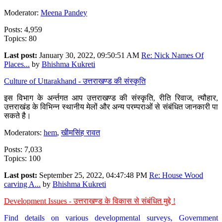
Moderator:
Meena Pandey
Posts: 4,959
Topics: 80
Last post:
January 30, 2022, 09:50:51 AM
Re: Nick Names Of
Places...
by
Bhishma Kukreti
Culture of Uttarakhand - उत्तराखण्ड की संस्कृति
इस विभाग के अर्न्तगत आप उत्तराखण्ड की संस्कृति, रीति रिवाज, त्यौहार,
उत्तराखंड के विभिन्न स्थानीय मेलों और अन्य परम्पराओं से संबंधित जानकारी पा
सकते है।
Moderators:
hem
,
खीमसिंह रावत
Posts: 7,033
Topics: 100
Last post:
September 25, 2022, 04:47:48 PM
Re: House Wood
carving A...
by
Bhishma Kukreti
Development Issues - उत्तराखण्ड के विकास से संबंधित मुद्दे !
Find details on various developmental surveys, Government