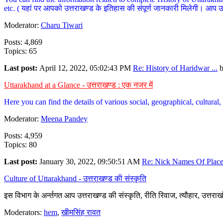
etc. ( यहां पर आपको उत्तराखण्ड के इतिहास की संपूर्ण जानकारी मिलेगी। आप उत्तरा
Moderator:
Charu Tiwari
Posts: 4,869
Topics: 65
Last post:
April 12, 2022, 05:02:43 PM
Re: History of Haridwar ...
Uttarakhand at a Glance - उत्तराखण्ड : एक नजर में
Here you can find the details of various social, geographical, cultura
Moderator:
Meena Pandey
Posts: 4,959
Topics: 80
Last post:
January 30, 2022, 09:50:51 AM
Re: Nick Names Of Places
Culture of Uttarakhand - उत्तराखण्ड की संस्कृति
इस विभाग के अर्न्तगत आप उत्तराखण्ड की संस्कृति, रीति रिवाज, त्यौहार, उत्तरा
Moderators:
hem
,
खीमसिंह रावत