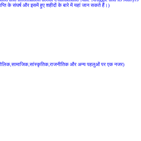
 के संघर्ष और इसमें हुए शहीदों के बारे में यहां जान सकते हैं।)
के भौगोलिक,सामाजिक,सांस्कृतिक,राजनीतिक और अन्य पहलुओं पर एक नजर)