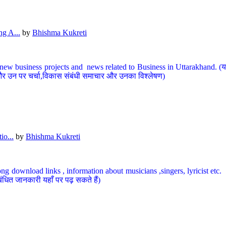
g A...
by
Bhishma Kukreti
ew business projects and news related to Business in Uttarakhand. (यहां
और उन पर चर्चा,विकास संबंधी समाचार और उनका विश्लेषण)
io...
by
Bhishma Kukreti
ng download links , information about musicians ,singers, lyricist etc. (
ंधित जानकारी यहाँ पर पढ़ सकते हैं)