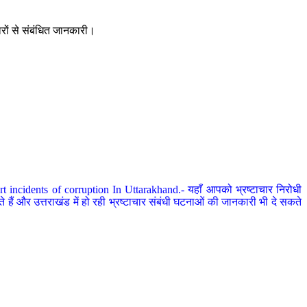
ारों से संबंधित जानकारी।
 incidents of corruption In Uttarakhand.- यहाँ आपको भ्रष्टाचार निरोधी
हैं और उत्तराखंड में हो रही भ्रष्टाचार संबंधी घटनाओं की जानकारी भी दे सकते