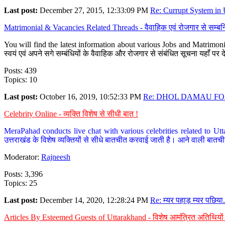
Last post:
December 27, 2015, 12:33:09 PM
Re: Currupt System in U
Matrimonial & Vacancies Related Threads - वैवाहिक एवं रोजगार से सम्बन्
You will find the latest information about various Jobs and Matrimonie
स्वयं एवं अपने सगे सम्बंधियों के वैवाहिक और रोजगार से संबंधित सूचना यहाँ 
Posts: 439
Topics: 10
Last post:
October 16, 2019, 10:52:33 PM
Re: DHOL DAMAU FOR
Celebrity Online - व्यक्ति विशेष से सीधी बात !
MeraPahad conducts live chat with various celebrities related to Utt
उत्तराखंड के विशेष व्यक्तियों से सीधे बातचीत करवाई जाती है। आने वाली बातची
Moderator:
Rajneesh
Posts: 3,396
Topics: 25
Last post:
December 14, 2020, 12:28:24 PM
Re: म्यर पहाड़ म्यर पछिया.
Articles By Esteemed Guests of Uttarakhand - विशेष आमंत्रित अतिथियों