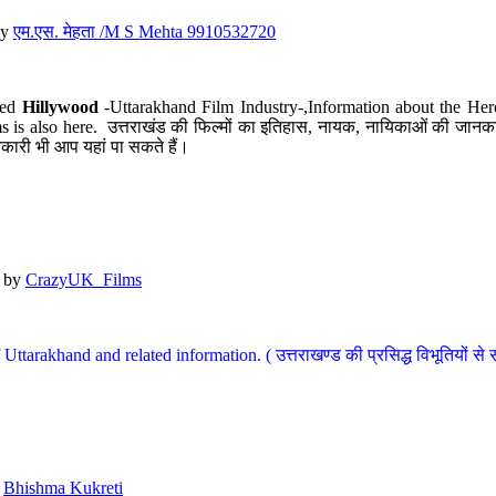
y
एम.एस. मेहता /M S Mehta 9910532720
led
Hillywood
-Uttarakhand Film Industry-,Information about the Her
s is also here. उत्तराखंड की फिल्मों का इतिहास, नायक, नायिकाओं की जानकार
कारी भी आप यहां पा सकते हैं।
by
CrazyUK_Films
Uttarakhand and related information. ( उत्तराखण्ड की प्रसिद्ध विभूतियों से 
y
Bhishma Kukreti