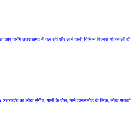
 आप पायेंगे उत्तराखण्ड में चल रही और आने वाली विभिन्न विकास योजनाओं की
 उत्तराखंड का लोक संगीत, गानों के बोल, गाने डाउनलोड के लिंक, लोक गायकों