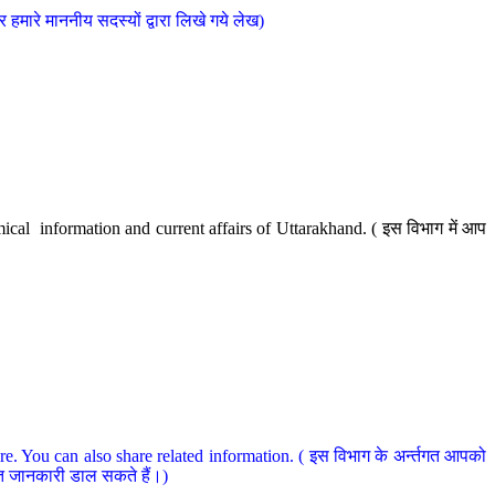
मारे माननीय सदस्यों द्वारा लिखे गये लेख)
cal information and current affairs of Uttarakhand. ( इस विभाग में आप
e. You can also share related information. ( इस विभाग के अर्न्तगत आपको
धित जानकारी डाल सकते हैं।)