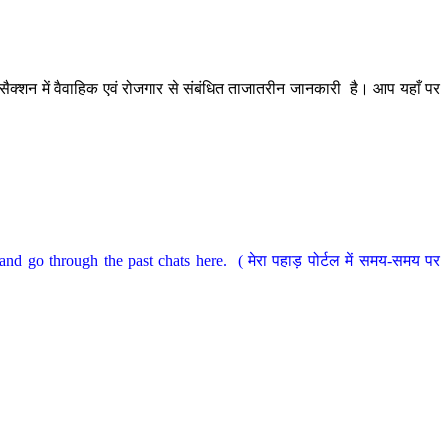
ैक्शन में वैवाहिक एवं रोजगार से संबंधित ताजातरीन जानकारी है। आप यहाँ पर
nd go through the past chats here. ( मेरा पहाड़ पोर्टल में समय-समय पर