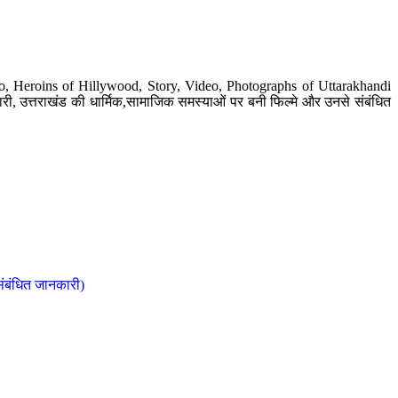
o, Heroins of Hillywood, Story, Video, Photographs of Uttarakhandi
ी, उत्तराखंड की धार्मिक,सामाजिक समस्याओं पर बनी फिल्मे और उनसे संबंधित
संबंधित जानकारी)