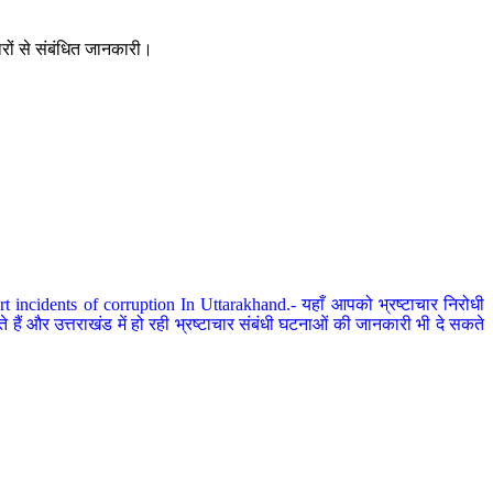
ारों से संबंधित जानकारी।
 incidents of corruption In Uttarakhand.- यहाँ आपको भ्रष्टाचार निरोधी
हैं और उत्तराखंड में हो रही भ्रष्टाचार संबंधी घटनाओं की जानकारी भी दे सकते