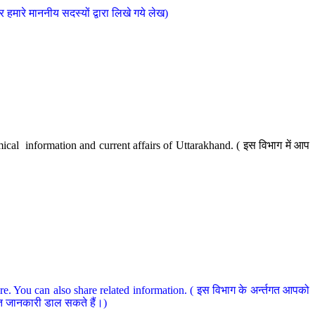
मारे माननीय सदस्यों द्वारा लिखे गये लेख)
cal information and current affairs of Uttarakhand. ( इस विभाग में आप
e. You can also share related information. ( इस विभाग के अर्न्तगत आपको
धित जानकारी डाल सकते हैं।)