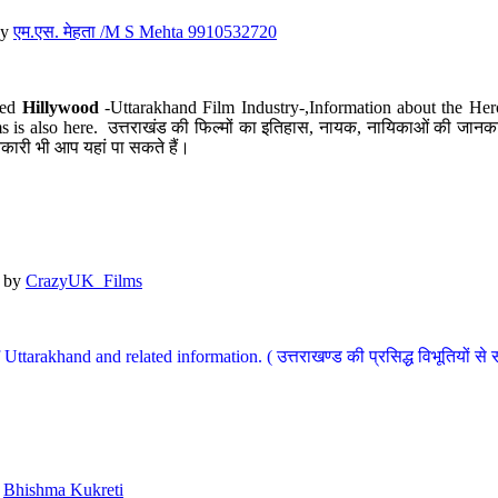
y
एम.एस. मेहता /M S Mehta 9910532720
led
Hillywood
-Uttarakhand Film Industry-,Information about the Her
s is also here. उत्तराखंड की फिल्मों का इतिहास, नायक, नायिकाओं की जानकार
कारी भी आप यहां पा सकते हैं।
by
CrazyUK_Films
Uttarakhand and related information. ( उत्तराखण्ड की प्रसिद्ध विभूतियों से 
y
Bhishma Kukreti