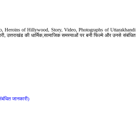
o, Heroins of Hillywood, Story, Video, Photographs of Uttarakhandi
ी, उत्तराखंड की धार्मिक,सामाजिक समस्याओं पर बनी फिल्मे और उनसे संबंधित
संबंधित जानकारी)