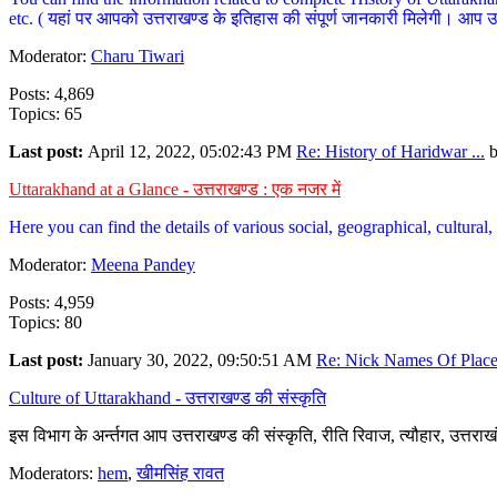
etc. ( यहां पर आपको उत्तराखण्ड के इतिहास की संपूर्ण जानकारी मिलेगी। आप उत्तरा
Moderator:
Charu Tiwari
Posts: 4,869
Topics: 65
Last post:
April 12, 2022, 05:02:43 PM
Re: History of Haridwar ...
Uttarakhand at a Glance - उत्तराखण्ड : एक नजर में
Here you can find the details of various social, geographical, cultura
Moderator:
Meena Pandey
Posts: 4,959
Topics: 80
Last post:
January 30, 2022, 09:50:51 AM
Re: Nick Names Of Places
Culture of Uttarakhand - उत्तराखण्ड की संस्कृति
इस विभाग के अर्न्तगत आप उत्तराखण्ड की संस्कृति, रीति रिवाज, त्यौहार, उत्तरा
Moderators:
hem
,
खीमसिंह रावत