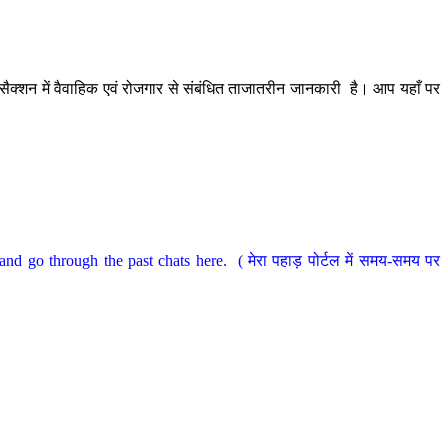
ैक्शन में वैवाहिक एवं रोजगार से संबंधित ताजातरीन जानकारी है। आप यहाँ पर
nd go through the past chats here. ( मेरा पहाड़ पोर्टल में समय-समय पर