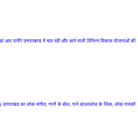
 आप पायेंगे उत्तराखण्ड में चल रही और आने वाली विभिन्न विकास योजनाओं की
 उत्तराखंड का लोक संगीत, गानों के बोल, गाने डाउनलोड के लिंक, लोक गायकों