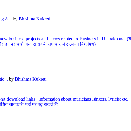
g A...
by
Bhishma Kukreti
ew business projects and news related to Business in Uttarakhand. (यहां
और उन पर चर्चा,विकास संबंधी समाचार और उनका विश्लेषण)
io...
by
Bhishma Kukreti
ng download links , information about musicians ,singers, lyricist etc. (
ंधित जानकारी यहाँ पर पढ़ सकते हैं)