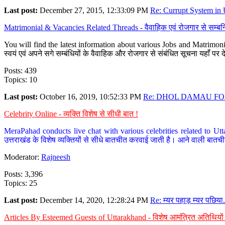
Last post:
December 27, 2015, 12:33:09 PM
Re: Currupt System in U
Matrimonial & Vacancies Related Threads - वैवाहिक एवं रोजगार से सम्बन्
You will find the latest information about various Jobs and Matrimonie
स्वयं एवं अपने सगे सम्बंधियों के वैवाहिक और रोजगार से संबंधित सूचना यहाँ 
Posts: 439
Topics: 10
Last post:
October 16, 2019, 10:52:33 PM
Re: DHOL DAMAU FOR
Celebrity Online - व्यक्ति विशेष से सीधी बात !
MeraPahad conducts live chat with various celebrities related to Utt
उत्तराखंड के विशेष व्यक्तियों से सीधे बातचीत करवाई जाती है। आने वाली बातची
Moderator:
Rajneesh
Posts: 3,396
Topics: 25
Last post:
December 14, 2020, 12:28:24 PM
Re: म्यर पहाड़ म्यर पछिया.
Articles By Esteemed Guests of Uttarakhand - विशेष आमंत्रित अतिथियों