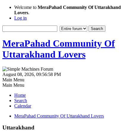
Welcome to
MeraPahad Community Of Uttarakhand
Lovers
.
Log in
MeraPahad Community Of
Uttarakhand Lovers
August 08, 2026, 09:56:58 PM
Main Menu
Main Menu
Home
Search
Calendar
MeraPahad Community Of Uttarakhand Lovers
Uttarakhand