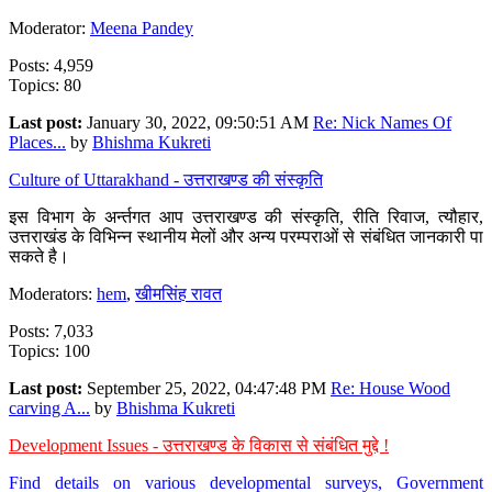
Moderator:
Meena Pandey
Posts: 4,959
Topics: 80
Last post:
January 30, 2022, 09:50:51 AM
Re: Nick Names Of
Places...
by
Bhishma Kukreti
Culture of Uttarakhand - उत्तराखण्ड की संस्कृति
इस विभाग के अर्न्तगत आप उत्तराखण्ड की संस्कृति, रीति रिवाज, त्यौहार,
उत्तराखंड के विभिन्न स्थानीय मेलों और अन्य परम्पराओं से संबंधित जानकारी पा
सकते है।
Moderators:
hem
,
खीमसिंह रावत
Posts: 7,033
Topics: 100
Last post:
September 25, 2022, 04:47:48 PM
Re: House Wood
carving A...
by
Bhishma Kukreti
Development Issues - उत्तराखण्ड के विकास से संबंधित मुद्दे !
Find details on various developmental surveys, Government