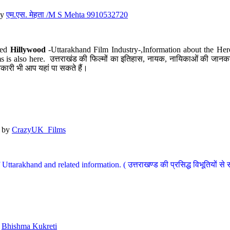
y
एम.एस. मेहता /M S Mehta 9910532720
led
Hillywood
-Uttarakhand Film Industry-,Information about the Her
s is also here. उत्तराखंड की फिल्मों का इतिहास, नायक, नायिकाओं की जानकार
कारी भी आप यहां पा सकते हैं।
by
CrazyUK_Films
Uttarakhand and related information. ( उत्तराखण्ड की प्रसिद्ध विभूतियों से 
y
Bhishma Kukreti