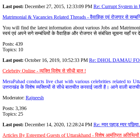
Last post:
December 27, 2015, 12:33:09 PM
Re: Currupt System in U
Matrimonial & Vacancies Related Threads - वैवाहिक एवं रोजगार से सम्बन्
You will find the latest information about various Jobs and Matrimonie
स्वयं एवं अपने सगे सम्बंधियों के वैवाहिक और रोजगार से संबंधित सूचना यहाँ 
Posts: 439
Topics: 10
Last post:
October 16, 2019, 10:52:33 PM
Re: DHOL DAMAU FOR
Celebrity Online - व्यक्ति विशेष से सीधी बात !
MeraPahad conducts live chat with various celebrities related to Utt
उत्तराखंड के विशेष व्यक्तियों से सीधे बातचीत करवाई जाती है। आने वाली बातची
Moderator:
Rajneesh
Posts: 3,396
Topics: 25
Last post:
December 14, 2020, 12:28:24 PM
Re: म्यर पहाड़ म्यर पछिया.
Articles By Esteemed Guests of Uttarakhand - विशेष आमंत्रित अतिथियों