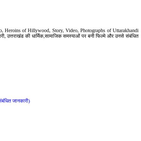
o, Heroins of Hillywood, Story, Video, Photographs of Uttarakhandi
ी, उत्तराखंड की धार्मिक,सामाजिक समस्याओं पर बनी फिल्मे और उनसे संबंधित
संबंधित जानकारी)