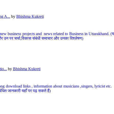
g A...
by
Bhishma Kukreti
ew business projects and news related to Business in Uttarakhand. (यहां
और उन पर चर्चा,विकास संबंधी समाचार और उनका विश्लेषण)
io...
by
Bhishma Kukreti
ng download links , information about musicians ,singers, lyricist etc. (
ंधित जानकारी यहाँ पर पढ़ सकते हैं)