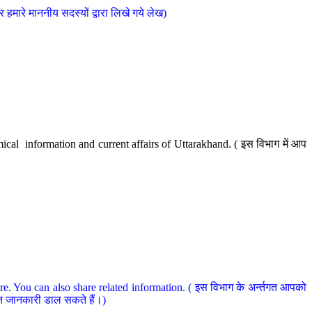
मारे माननीय सदस्यों द्वारा लिखे गये लेख)
cal information and current affairs of Uttarakhand. ( इस विभाग में आप
e. You can also share related information. ( इस विभाग के अर्न्तगत आपको
धित जानकारी डाल सकते हैं।)