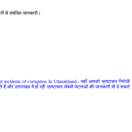
ारों से संबंधित जानकारी।
 incidents of corruption In Uttarakhand.- यहाँ आपको भ्रष्टाचार निरोधी
हैं और उत्तराखंड में हो रही भ्रष्टाचार संबंधी घटनाओं की जानकारी भी दे सकते