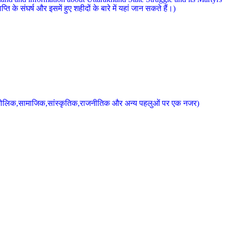
 के संघर्ष और इसमें हुए शहीदों के बारे में यहां जान सकते हैं।)
के भौगोलिक,सामाजिक,सांस्कृतिक,राजनीतिक और अन्य पहलुओं पर एक नजर)