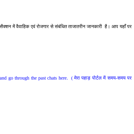
ैक्शन में वैवाहिक एवं रोजगार से संबंधित ताजातरीन जानकारी है। आप यहाँ पर
nd go through the past chats here. ( मेरा पहाड़ पोर्टल में समय-समय पर