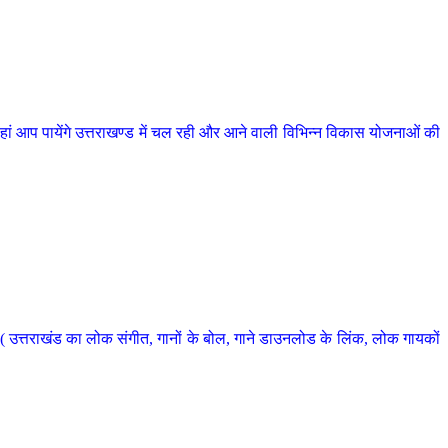
 आप पायेंगे उत्तराखण्ड में चल रही और आने वाली विभिन्न विकास योजनाओं की
 उत्तराखंड का लोक संगीत, गानों के बोल, गाने डाउनलोड के लिंक, लोक गायकों