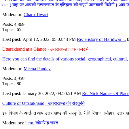
etc. ( यहां पर आपको उत्तराखण्ड के इतिहास की संपूर्ण जानकारी मिलेगी। आप उत्तरा
Moderator:
Charu Tiwari
Posts: 4,869
Topics: 65
Last post:
April 12, 2022, 05:02:43 PM
Re: History of Haridwar ...
Uttarakhand at a Glance - उत्तराखण्ड : एक नजर में
Here you can find the details of various social, geographical, cultura
Moderator:
Meena Pandey
Posts: 4,959
Topics: 80
Last post:
January 30, 2022, 09:50:51 AM
Re: Nick Names Of Places
Culture of Uttarakhand - उत्तराखण्ड की संस्कृति
इस विभाग के अर्न्तगत आप उत्तराखण्ड की संस्कृति, रीति रिवाज, त्यौहार, उत्तरा
Moderators:
hem
,
खीमसिंह रावत