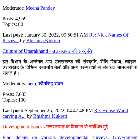
Moderator:
Meena Pandey
Posts: 4,959
Topics: 80
Last post:
January 30, 2022, 09:50:51 AM
Re: Nick Names Of
Places...
by
Bhishma Kukreti
Culture of Uttarakhand - उत्तराखण्ड की संस्कृति
इस विभाग के अर्न्तगत आप उत्तराखण्ड की संस्कृति, रीति रिवाज, त्यौहार,
उत्तराखंड के विभिन्न स्थानीय मेलों और अन्य परम्पराओं से संबंधित जानकारी पा
सकते है।
Moderators:
hem
,
खीमसिंह रावत
Posts: 7,033
Topics: 100
Last post:
September 25, 2022, 04:47:48 PM
Re: House Wood
carving A...
by
Bhishma Kukreti
Development Issues - उत्तराखण्ड के विकास से संबंधित मुद्दे !
Find details on various developmental surveys, Government