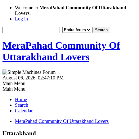
Welcome to
MeraPahad Community Of Uttarakhand
Lovers
.
Log in
MeraPahad Community Of
Uttarakhand Lovers
August 06, 2026, 02:47:10 PM
Main Menu
Main Menu
Home
Search
Calendar
MeraPahad Community Of Uttarakhand Lovers
Uttarakhand