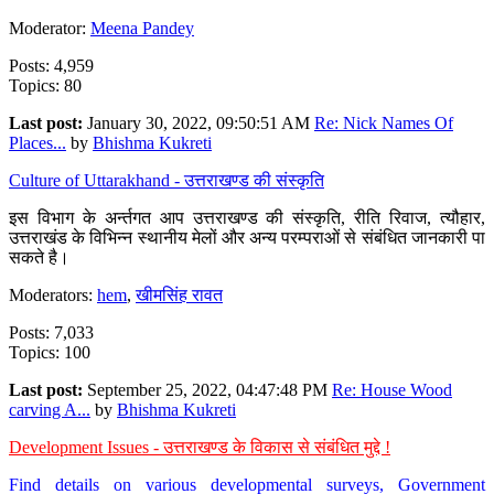
Moderator:
Meena Pandey
Posts: 4,959
Topics: 80
Last post:
January 30, 2022, 09:50:51 AM
Re: Nick Names Of
Places...
by
Bhishma Kukreti
Culture of Uttarakhand - उत्तराखण्ड की संस्कृति
इस विभाग के अर्न्तगत आप उत्तराखण्ड की संस्कृति, रीति रिवाज, त्यौहार,
उत्तराखंड के विभिन्न स्थानीय मेलों और अन्य परम्पराओं से संबंधित जानकारी पा
सकते है।
Moderators:
hem
,
खीमसिंह रावत
Posts: 7,033
Topics: 100
Last post:
September 25, 2022, 04:47:48 PM
Re: House Wood
carving A...
by
Bhishma Kukreti
Development Issues - उत्तराखण्ड के विकास से संबंधित मुद्दे !
Find details on various developmental surveys, Government