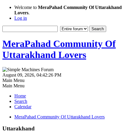
Welcome to
MeraPahad Community Of Uttarakhand
Lovers
.
Log in
MeraPahad Community Of
Uttarakhand Lovers
August 09, 2026, 04:42:26 PM
Main Menu
Main Menu
Home
Search
Calendar
MeraPahad Community Of Uttarakhand Lovers
Uttarakhand