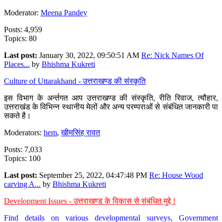
Moderator:
Meena Pandey
Posts: 4,959
Topics: 80
Last post:
January 30, 2022, 09:50:51 AM
Re: Nick Names Of
Places...
by
Bhishma Kukreti
Culture of Uttarakhand - उत्तराखण्ड की संस्कृति
इस विभाग के अर्न्तगत आप उत्तराखण्ड की संस्कृति, रीति रिवाज, त्यौहार,
उत्तराखंड के विभिन्न स्थानीय मेलों और अन्य परम्पराओं से संबंधित जानकारी पा
सकते है।
Moderators:
hem
,
खीमसिंह रावत
Posts: 7,033
Topics: 100
Last post:
September 25, 2022, 04:47:48 PM
Re: House Wood
carving A...
by
Bhishma Kukreti
Development Issues - उत्तराखण्ड के विकास से संबंधित मुद्दे !
Find details on various developmental surveys, Government