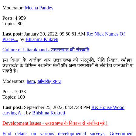
Moderator:
Meena Pandey
Posts: 4,959
Topics: 80
Last post:
January 30, 2022, 09:50:51 AM
Re: Nick Names Of
Places...
by
Bhishma Kukreti
Culture of Uttarakhand - उत्तराखण्ड की संस्कृति
इस विभाग के अर्न्तगत आप उत्तराखण्ड की संस्कृति, रीति रिवाज, त्यौहार,
उत्तराखंड के विभिन्न स्थानीय मेलों और अन्य परम्पराओं से संबंधित जानकारी पा
सकते है।
Moderators:
hem
,
खीमसिंह रावत
Posts: 7,033
Topics: 100
Last post:
September 25, 2022, 04:47:48 PM
Re: House Wood
carving A...
by
Bhishma Kukreti
Development Issues - उत्तराखण्ड के विकास से संबंधित मुद्दे !
Find details on various developmental surveys, Government