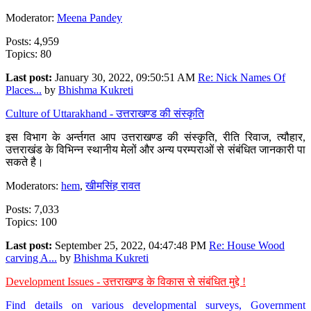
Moderator:
Meena Pandey
Posts: 4,959
Topics: 80
Last post:
January 30, 2022, 09:50:51 AM
Re: Nick Names Of
Places...
by
Bhishma Kukreti
Culture of Uttarakhand - उत्तराखण्ड की संस्कृति
इस विभाग के अर्न्तगत आप उत्तराखण्ड की संस्कृति, रीति रिवाज, त्यौहार,
उत्तराखंड के विभिन्न स्थानीय मेलों और अन्य परम्पराओं से संबंधित जानकारी पा
सकते है।
Moderators:
hem
,
खीमसिंह रावत
Posts: 7,033
Topics: 100
Last post:
September 25, 2022, 04:47:48 PM
Re: House Wood
carving A...
by
Bhishma Kukreti
Development Issues - उत्तराखण्ड के विकास से संबंधित मुद्दे !
Find details on various developmental surveys, Government