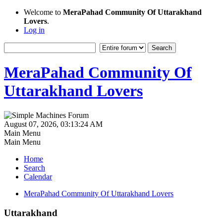
Welcome to
MeraPahad Community Of Uttarakhand
Lovers
.
Log in
MeraPahad Community Of
Uttarakhand Lovers
August 07, 2026, 03:13:24 AM
Main Menu
Main Menu
Home
Search
Calendar
MeraPahad Community Of Uttarakhand Lovers
Uttarakhand