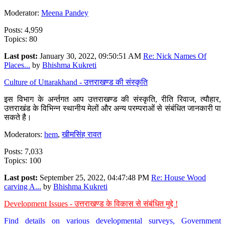
Moderator:
Meena Pandey
Posts: 4,959
Topics: 80
Last post:
January 30, 2022, 09:50:51 AM
Re: Nick Names Of
Places...
by
Bhishma Kukreti
Culture of Uttarakhand - उत्तराखण्ड की संस्कृति
इस विभाग के अर्न्तगत आप उत्तराखण्ड की संस्कृति, रीति रिवाज, त्यौहार,
उत्तराखंड के विभिन्न स्थानीय मेलों और अन्य परम्पराओं से संबंधित जानकारी पा
सकते है।
Moderators:
hem
,
खीमसिंह रावत
Posts: 7,033
Topics: 100
Last post:
September 25, 2022, 04:47:48 PM
Re: House Wood
carving A...
by
Bhishma Kukreti
Development Issues - उत्तराखण्ड के विकास से संबंधित मुद्दे !
Find details on various developmental surveys, Government