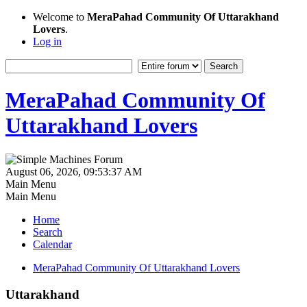
Welcome to
MeraPahad Community Of Uttarakhand
Lovers
.
Log in
MeraPahad Community Of
Uttarakhand Lovers
August 06, 2026, 09:53:37 AM
Main Menu
Main Menu
Home
Search
Calendar
MeraPahad Community Of Uttarakhand Lovers
Uttarakhand