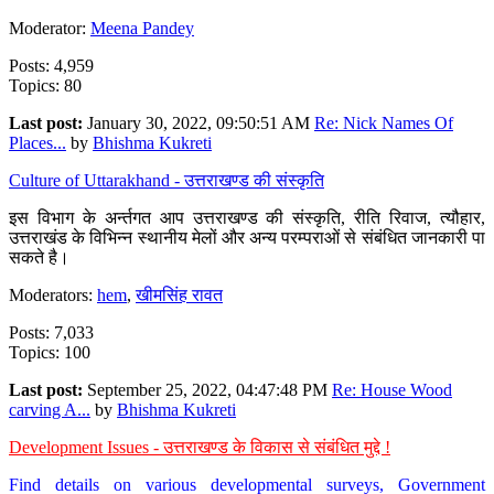
Moderator:
Meena Pandey
Posts: 4,959
Topics: 80
Last post:
January 30, 2022, 09:50:51 AM
Re: Nick Names Of
Places...
by
Bhishma Kukreti
Culture of Uttarakhand - उत्तराखण्ड की संस्कृति
इस विभाग के अर्न्तगत आप उत्तराखण्ड की संस्कृति, रीति रिवाज, त्यौहार,
उत्तराखंड के विभिन्न स्थानीय मेलों और अन्य परम्पराओं से संबंधित जानकारी पा
सकते है।
Moderators:
hem
,
खीमसिंह रावत
Posts: 7,033
Topics: 100
Last post:
September 25, 2022, 04:47:48 PM
Re: House Wood
carving A...
by
Bhishma Kukreti
Development Issues - उत्तराखण्ड के विकास से संबंधित मुद्दे !
Find details on various developmental surveys, Government