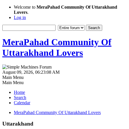
Welcome to
MeraPahad Community Of Uttarakhand
Lovers
.
Log in
MeraPahad Community Of
Uttarakhand Lovers
August 09, 2026, 06:23:08 AM
Main Menu
Main Menu
Home
Search
Calendar
MeraPahad Community Of Uttarakhand Lovers
Uttarakhand