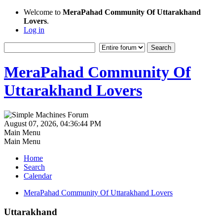
Welcome to
MeraPahad Community Of Uttarakhand
Lovers
.
Log in
MeraPahad Community Of
Uttarakhand Lovers
August 07, 2026, 04:36:44 PM
Main Menu
Main Menu
Home
Search
Calendar
MeraPahad Community Of Uttarakhand Lovers
Uttarakhand