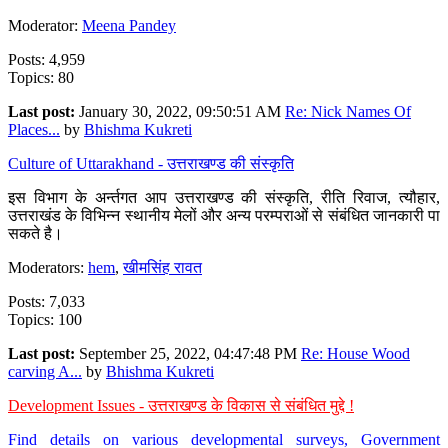
Moderator:
Meena Pandey
Posts: 4,959
Topics: 80
Last post:
January 30, 2022, 09:50:51 AM
Re: Nick Names Of
Places...
by
Bhishma Kukreti
Culture of Uttarakhand - उत्तराखण्ड की संस्कृति
इस विभाग के अर्न्तगत आप उत्तराखण्ड की संस्कृति, रीति रिवाज, त्यौहार,
उत्तराखंड के विभिन्न स्थानीय मेलों और अन्य परम्पराओं से संबंधित जानकारी पा
सकते है।
Moderators:
hem
,
खीमसिंह रावत
Posts: 7,033
Topics: 100
Last post:
September 25, 2022, 04:47:48 PM
Re: House Wood
carving A...
by
Bhishma Kukreti
Development Issues - उत्तराखण्ड के विकास से संबंधित मुद्दे !
Find details on various developmental surveys, Government