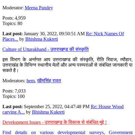
Moderator:
Meena Pandey
Posts: 4,959
Topics: 80
Last post:
January 30, 2022, 09:50:51 AM
Re: Nick Names Of
Places...
by
Bhishma Kukreti
Culture of Uttarakhand - उत्तराखण्ड की संस्कृति
इस विभाग के अर्न्तगत आप उत्तराखण्ड की संस्कृति, रीति रिवाज, त्यौहार,
उत्तराखंड के विभिन्न स्थानीय मेलों और अन्य परम्पराओं से संबंधित जानकारी पा
सकते है।
Moderators:
hem
,
खीमसिंह रावत
Posts: 7,033
Topics: 100
Last post:
September 25, 2022, 04:47:48 PM
Re: House Wood
carving A...
by
Bhishma Kukreti
Development Issues - उत्तराखण्ड के विकास से संबंधित मुद्दे !
Find details on various developmental surveys, Government