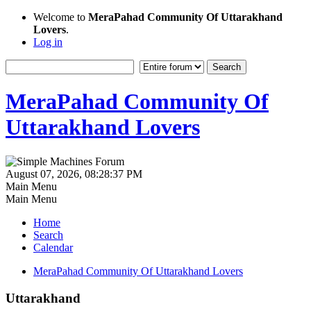
Welcome to
MeraPahad Community Of Uttarakhand
Lovers
.
Log in
MeraPahad Community Of
Uttarakhand Lovers
August 07, 2026, 08:28:37 PM
Main Menu
Main Menu
Home
Search
Calendar
MeraPahad Community Of Uttarakhand Lovers
Uttarakhand