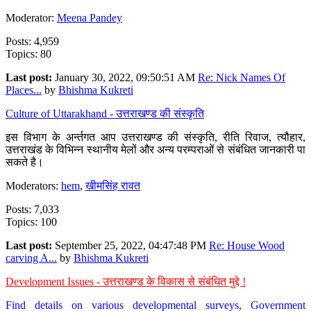
Moderator:
Meena Pandey
Posts: 4,959
Topics: 80
Last post:
January 30, 2022, 09:50:51 AM
Re: Nick Names Of
Places...
by
Bhishma Kukreti
Culture of Uttarakhand - उत्तराखण्ड की संस्कृति
इस विभाग के अर्न्तगत आप उत्तराखण्ड की संस्कृति, रीति रिवाज, त्यौहार,
उत्तराखंड के विभिन्न स्थानीय मेलों और अन्य परम्पराओं से संबंधित जानकारी पा
सकते है।
Moderators:
hem
,
खीमसिंह रावत
Posts: 7,033
Topics: 100
Last post:
September 25, 2022, 04:47:48 PM
Re: House Wood
carving A...
by
Bhishma Kukreti
Development Issues - उत्तराखण्ड के विकास से संबंधित मुद्दे !
Find details on various developmental surveys, Government