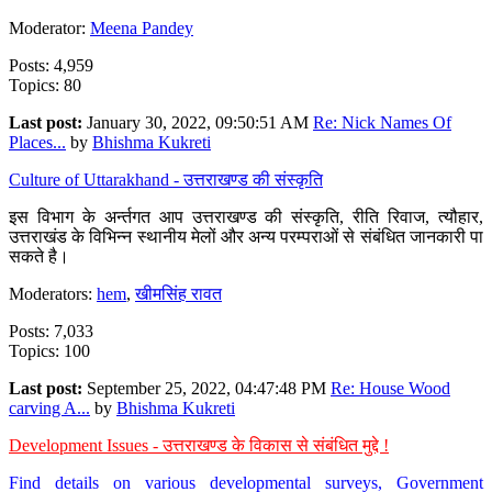
Moderator:
Meena Pandey
Posts: 4,959
Topics: 80
Last post:
January 30, 2022, 09:50:51 AM
Re: Nick Names Of
Places...
by
Bhishma Kukreti
Culture of Uttarakhand - उत्तराखण्ड की संस्कृति
इस विभाग के अर्न्तगत आप उत्तराखण्ड की संस्कृति, रीति रिवाज, त्यौहार,
उत्तराखंड के विभिन्न स्थानीय मेलों और अन्य परम्पराओं से संबंधित जानकारी पा
सकते है।
Moderators:
hem
,
खीमसिंह रावत
Posts: 7,033
Topics: 100
Last post:
September 25, 2022, 04:47:48 PM
Re: House Wood
carving A...
by
Bhishma Kukreti
Development Issues - उत्तराखण्ड के विकास से संबंधित मुद्दे !
Find details on various developmental surveys, Government