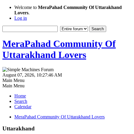
Welcome to
MeraPahad Community Of Uttarakhand
Lovers
.
Log in
MeraPahad Community Of
Uttarakhand Lovers
August 07, 2026, 10:27:46 AM
Main Menu
Main Menu
Home
Search
Calendar
MeraPahad Community Of Uttarakhand Lovers
Uttarakhand