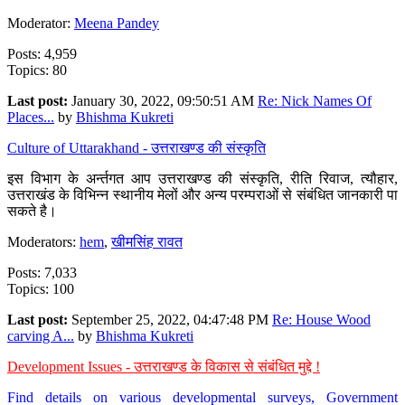
Moderator:
Meena Pandey
Posts: 4,959
Topics: 80
Last post:
January 30, 2022, 09:50:51 AM
Re: Nick Names Of
Places...
by
Bhishma Kukreti
Culture of Uttarakhand - उत्तराखण्ड की संस्कृति
इस विभाग के अर्न्तगत आप उत्तराखण्ड की संस्कृति, रीति रिवाज, त्यौहार,
उत्तराखंड के विभिन्न स्थानीय मेलों और अन्य परम्पराओं से संबंधित जानकारी पा
सकते है।
Moderators:
hem
,
खीमसिंह रावत
Posts: 7,033
Topics: 100
Last post:
September 25, 2022, 04:47:48 PM
Re: House Wood
carving A...
by
Bhishma Kukreti
Development Issues - उत्तराखण्ड के विकास से संबंधित मुद्दे !
Find details on various developmental surveys, Government