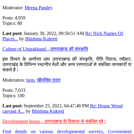
Moderator:
Meena Pandey
Posts: 4,959
Topics: 80
Last post:
January 30, 2022, 09:50:51 AM
Re: Nick Names Of
Places...
by
Bhishma Kukreti
Culture of Uttarakhand - उत्तराखण्ड की संस्कृति
इस विभाग के अर्न्तगत आप उत्तराखण्ड की संस्कृति, रीति रिवाज, त्यौहार,
उत्तराखंड के विभिन्न स्थानीय मेलों और अन्य परम्पराओं से संबंधित जानकारी पा
सकते है।
Moderators:
hem
,
खीमसिंह रावत
Posts: 7,033
Topics: 100
Last post:
September 25, 2022, 04:47:48 PM
Re: House Wood
carving A...
by
Bhishma Kukreti
Development Issues - उत्तराखण्ड के विकास से संबंधित मुद्दे !
Find details on various developmental surveys, Government