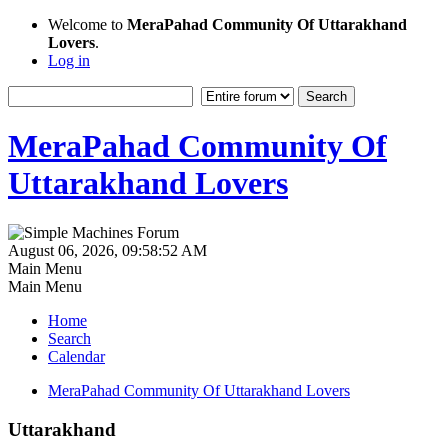
Welcome to
MeraPahad Community Of Uttarakhand
Lovers
.
Log in
MeraPahad Community Of
Uttarakhand Lovers
August 06, 2026, 09:58:52 AM
Main Menu
Main Menu
Home
Search
Calendar
MeraPahad Community Of Uttarakhand Lovers
Uttarakhand