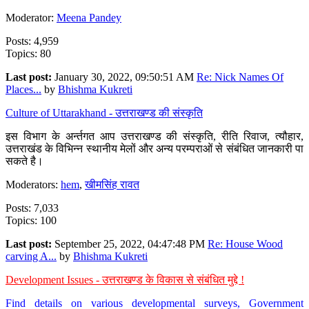
Moderator:
Meena Pandey
Posts: 4,959
Topics: 80
Last post:
January 30, 2022, 09:50:51 AM
Re: Nick Names Of
Places...
by
Bhishma Kukreti
Culture of Uttarakhand - उत्तराखण्ड की संस्कृति
इस विभाग के अर्न्तगत आप उत्तराखण्ड की संस्कृति, रीति रिवाज, त्यौहार,
उत्तराखंड के विभिन्न स्थानीय मेलों और अन्य परम्पराओं से संबंधित जानकारी पा
सकते है।
Moderators:
hem
,
खीमसिंह रावत
Posts: 7,033
Topics: 100
Last post:
September 25, 2022, 04:47:48 PM
Re: House Wood
carving A...
by
Bhishma Kukreti
Development Issues - उत्तराखण्ड के विकास से संबंधित मुद्दे !
Find details on various developmental surveys, Government