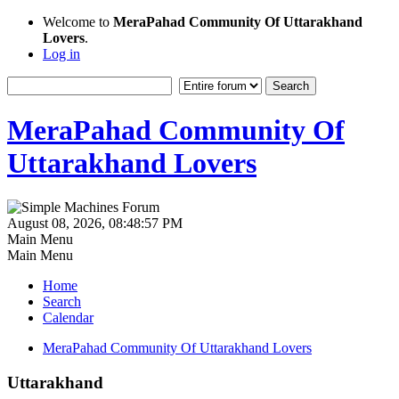
Welcome to
MeraPahad Community Of Uttarakhand
Lovers
.
Log in
MeraPahad Community Of
Uttarakhand Lovers
August 08, 2026, 08:48:57 PM
Main Menu
Main Menu
Home
Search
Calendar
MeraPahad Community Of Uttarakhand Lovers
Uttarakhand