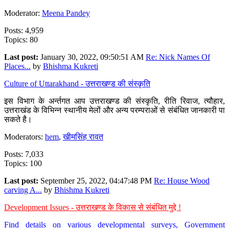
Moderator:
Meena Pandey
Posts: 4,959
Topics: 80
Last post:
January 30, 2022, 09:50:51 AM
Re: Nick Names Of
Places...
by
Bhishma Kukreti
Culture of Uttarakhand - उत्तराखण्ड की संस्कृति
इस विभाग के अर्न्तगत आप उत्तराखण्ड की संस्कृति, रीति रिवाज, त्यौहार,
उत्तराखंड के विभिन्न स्थानीय मेलों और अन्य परम्पराओं से संबंधित जानकारी पा
सकते है।
Moderators:
hem
,
खीमसिंह रावत
Posts: 7,033
Topics: 100
Last post:
September 25, 2022, 04:47:48 PM
Re: House Wood
carving A...
by
Bhishma Kukreti
Development Issues - उत्तराखण्ड के विकास से संबंधित मुद्दे !
Find details on various developmental surveys, Government