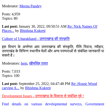
Moderator:
Meena Pandey
Posts: 4,959
Topics: 80
Last post:
January 30, 2022, 09:50:51 AM
Re: Nick Names Of
Places...
by
Bhishma Kukreti
Culture of Uttarakhand - उत्तराखण्ड की संस्कृति
इस विभाग के अर्न्तगत आप उत्तराखण्ड की संस्कृति, रीति रिवाज, त्यौहार,
उत्तराखंड के विभिन्न स्थानीय मेलों और अन्य परम्पराओं से संबंधित जानकारी पा
सकते है।
Moderators:
hem
,
खीमसिंह रावत
Posts: 7,033
Topics: 100
Last post:
September 25, 2022, 04:47:48 PM
Re: House Wood
carving A...
by
Bhishma Kukreti
Development Issues - उत्तराखण्ड के विकास से संबंधित मुद्दे !
Find details on various developmental surveys, Government