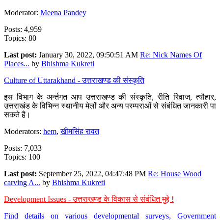
Moderator:
Meena Pandey
Posts: 4,959
Topics: 80
Last post:
January 30, 2022, 09:50:51 AM
Re: Nick Names Of
Places...
by
Bhishma Kukreti
Culture of Uttarakhand - उत्तराखण्ड की संस्कृति
इस विभाग के अर्न्तगत आप उत्तराखण्ड की संस्कृति, रीति रिवाज, त्यौहार,
उत्तराखंड के विभिन्न स्थानीय मेलों और अन्य परम्पराओं से संबंधित जानकारी पा
सकते है।
Moderators:
hem
,
खीमसिंह रावत
Posts: 7,033
Topics: 100
Last post:
September 25, 2022, 04:47:48 PM
Re: House Wood
carving A...
by
Bhishma Kukreti
Development Issues - उत्तराखण्ड के विकास से संबंधित मुद्दे !
Find details on various developmental surveys, Government