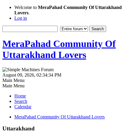
Welcome to
MeraPahad Community Of Uttarakhand
Lovers
.
Log in
MeraPahad Community Of
Uttarakhand Lovers
August 09, 2026, 02:34:34 PM
Main Menu
Main Menu
Home
Search
Calendar
MeraPahad Community Of Uttarakhand Lovers
Uttarakhand