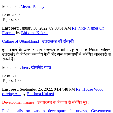
Moderator:
Meena Pandey
Posts: 4,959
Topics: 80
Last post:
January 30, 2022, 09:50:51 AM
Re: Nick Names Of
Places...
by
Bhishma Kukreti
Culture of Uttarakhand - उत्तराखण्ड की संस्कृति
इस विभाग के अर्न्तगत आप उत्तराखण्ड की संस्कृति, रीति रिवाज, त्यौहार,
उत्तराखंड के विभिन्न स्थानीय मेलों और अन्य परम्पराओं से संबंधित जानकारी पा
सकते है।
Moderators:
hem
,
खीमसिंह रावत
Posts: 7,033
Topics: 100
Last post:
September 25, 2022, 04:47:48 PM
Re: House Wood
carving A...
by
Bhishma Kukreti
Development Issues - उत्तराखण्ड के विकास से संबंधित मुद्दे !
Find details on various developmental surveys, Government