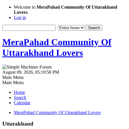
Welcome to
MeraPahad Community Of Uttarakhand
Lovers
.
Log in
MeraPahad Community Of
Uttarakhand Lovers
August 09, 2026, 05:19:58 PM
Main Menu
Main Menu
Home
Search
Calendar
MeraPahad Community Of Uttarakhand Lovers
Uttarakhand