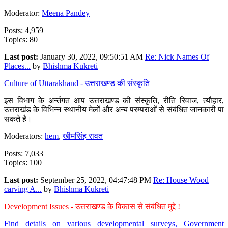
Moderator:
Meena Pandey
Posts: 4,959
Topics: 80
Last post:
January 30, 2022, 09:50:51 AM
Re: Nick Names Of
Places...
by
Bhishma Kukreti
Culture of Uttarakhand - उत्तराखण्ड की संस्कृति
इस विभाग के अर्न्तगत आप उत्तराखण्ड की संस्कृति, रीति रिवाज, त्यौहार,
उत्तराखंड के विभिन्न स्थानीय मेलों और अन्य परम्पराओं से संबंधित जानकारी पा
सकते है।
Moderators:
hem
,
खीमसिंह रावत
Posts: 7,033
Topics: 100
Last post:
September 25, 2022, 04:47:48 PM
Re: House Wood
carving A...
by
Bhishma Kukreti
Development Issues - उत्तराखण्ड के विकास से संबंधित मुद्दे !
Find details on various developmental surveys, Government