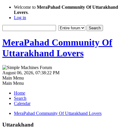
Welcome to
MeraPahad Community Of Uttarakhand
Lovers
.
Log in
MeraPahad Community Of
Uttarakhand Lovers
August 06, 2026, 07:38:22 PM
Main Menu
Main Menu
Home
Search
Calendar
MeraPahad Community Of Uttarakhand Lovers
Uttarakhand