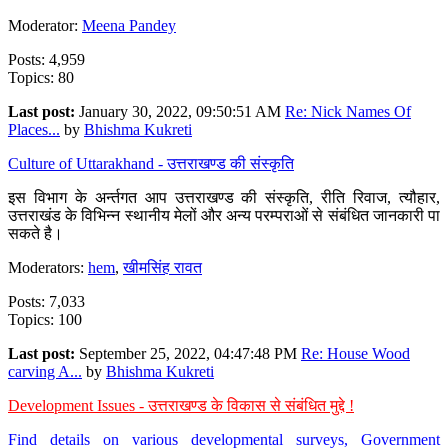
Moderator:
Meena Pandey
Posts: 4,959
Topics: 80
Last post:
January 30, 2022, 09:50:51 AM
Re: Nick Names Of
Places...
by
Bhishma Kukreti
Culture of Uttarakhand - उत्तराखण्ड की संस्कृति
इस विभाग के अर्न्तगत आप उत्तराखण्ड की संस्कृति, रीति रिवाज, त्यौहार,
उत्तराखंड के विभिन्न स्थानीय मेलों और अन्य परम्पराओं से संबंधित जानकारी पा
सकते है।
Moderators:
hem
,
खीमसिंह रावत
Posts: 7,033
Topics: 100
Last post:
September 25, 2022, 04:47:48 PM
Re: House Wood
carving A...
by
Bhishma Kukreti
Development Issues - उत्तराखण्ड के विकास से संबंधित मुद्दे !
Find details on various developmental surveys, Government