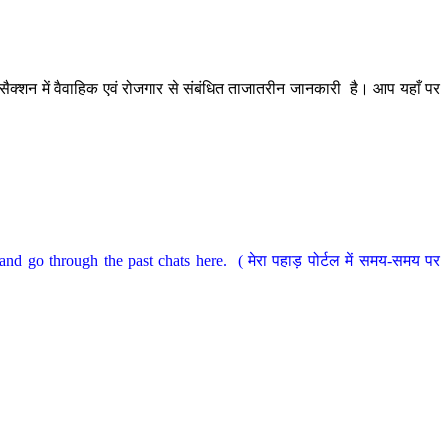
ैक्शन में वैवाहिक एवं रोजगार से संबंधित ताजातरीन जानकारी है। आप यहाँ पर
nd go through the past chats here. ( मेरा पहाड़ पोर्टल में समय-समय पर