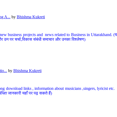
g A...
by
Bhishma Kukreti
ew business projects and news related to Business in Uttarakhand. (यहां
और उन पर चर्चा,विकास संबंधी समाचार और उनका विश्लेषण)
io...
by
Bhishma Kukreti
ng download links , information about musicians ,singers, lyricist etc. (
ंधित जानकारी यहाँ पर पढ़ सकते हैं)