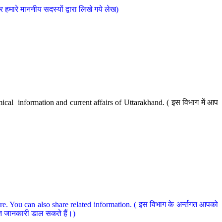
मारे माननीय सदस्यों द्वारा लिखे गये लेख)
cal information and current affairs of Uttarakhand. ( इस विभाग में आप
e. You can also share related information. ( इस विभाग के अर्न्तगत आपको
धित जानकारी डाल सकते हैं।)