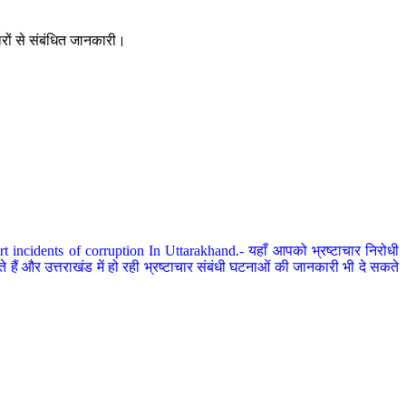
ारों से संबंधित जानकारी।
 incidents of corruption In Uttarakhand.- यहाँ आपको भ्रष्टाचार निरोधी
हैं और उत्तराखंड में हो रही भ्रष्टाचार संबंधी घटनाओं की जानकारी भी दे सकते