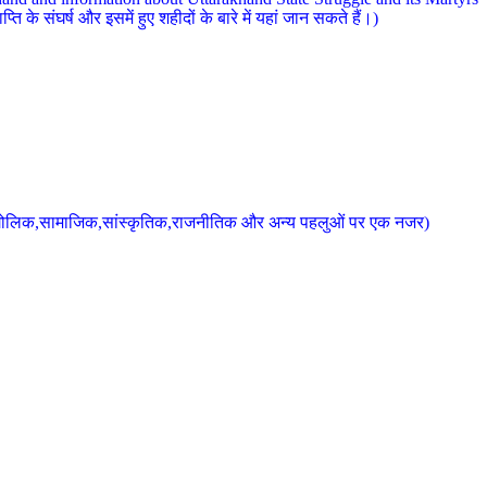
 के संघर्ष और इसमें हुए शहीदों के बारे में यहां जान सकते हैं।)
के भौगोलिक,सामाजिक,सांस्कृतिक,राजनीतिक और अन्य पहलुओं पर एक नजर)