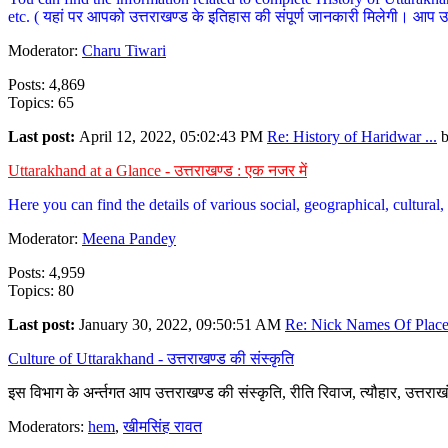
etc. ( यहां पर आपको उत्तराखण्ड के इतिहास की संपूर्ण जानकारी मिलेगी। आप उत्तरा
Moderator:
Charu Tiwari
Posts: 4,869
Topics: 65
Last post:
April 12, 2022, 05:02:43 PM
Re: History of Haridwar ...
Uttarakhand at a Glance - उत्तराखण्ड : एक नजर में
Here you can find the details of various social, geographical, cultura
Moderator:
Meena Pandey
Posts: 4,959
Topics: 80
Last post:
January 30, 2022, 09:50:51 AM
Re: Nick Names Of Places
Culture of Uttarakhand - उत्तराखण्ड की संस्कृति
इस विभाग के अर्न्तगत आप उत्तराखण्ड की संस्कृति, रीति रिवाज, त्यौहार, उत्तरा
Moderators:
hem
,
खीमसिंह रावत