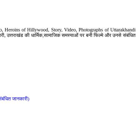
o, Heroins of Hillywood, Story, Video, Photographs of Uttarakhandi
ी, उत्तराखंड की धार्मिक,सामाजिक समस्याओं पर बनी फिल्मे और उनसे संबंधित
संबंधित जानकारी)