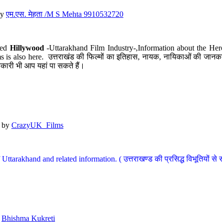
y
एम.एस. मेहता /M S Mehta 9910532720
led
Hillywood
-Uttarakhand Film Industry-,Information about the Her
s is also here. उत्तराखंड की फिल्मों का इतिहास, नायक, नायिकाओं की जानकार
कारी भी आप यहां पा सकते हैं।
by
CrazyUK_Films
Uttarakhand and related information. ( उत्तराखण्ड की प्रसिद्ध विभूतियों से 
y
Bhishma Kukreti