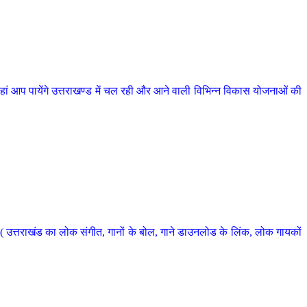
 आप पायेंगे उत्तराखण्ड में चल रही और आने वाली विभिन्न विकास योजनाओं की
 उत्तराखंड का लोक संगीत, गानों के बोल, गाने डाउनलोड के लिंक, लोक गायकों