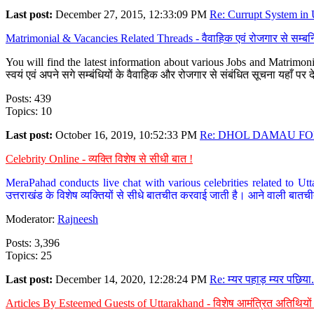
Last post:
December 27, 2015, 12:33:09 PM
Re: Currupt System in U
Matrimonial & Vacancies Related Threads - वैवाहिक एवं रोजगार से सम्बन्
You will find the latest information about various Jobs and Matrimonie
स्वयं एवं अपने सगे सम्बंधियों के वैवाहिक और रोजगार से संबंधित सूचना यहाँ 
Posts: 439
Topics: 10
Last post:
October 16, 2019, 10:52:33 PM
Re: DHOL DAMAU FOR
Celebrity Online - व्यक्ति विशेष से सीधी बात !
MeraPahad conducts live chat with various celebrities related to Utt
उत्तराखंड के विशेष व्यक्तियों से सीधे बातचीत करवाई जाती है। आने वाली बातची
Moderator:
Rajneesh
Posts: 3,396
Topics: 25
Last post:
December 14, 2020, 12:28:24 PM
Re: म्यर पहाड़ म्यर पछिया.
Articles By Esteemed Guests of Uttarakhand - विशेष आमंत्रित अतिथियों