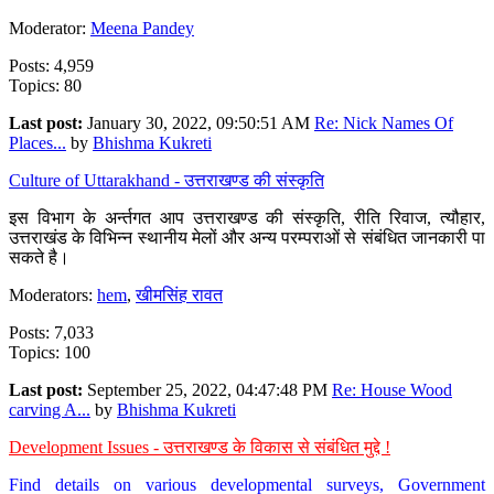
Moderator:
Meena Pandey
Posts: 4,959
Topics: 80
Last post:
January 30, 2022, 09:50:51 AM
Re: Nick Names Of
Places...
by
Bhishma Kukreti
Culture of Uttarakhand - उत्तराखण्ड की संस्कृति
इस विभाग के अर्न्तगत आप उत्तराखण्ड की संस्कृति, रीति रिवाज, त्यौहार,
उत्तराखंड के विभिन्न स्थानीय मेलों और अन्य परम्पराओं से संबंधित जानकारी पा
सकते है।
Moderators:
hem
,
खीमसिंह रावत
Posts: 7,033
Topics: 100
Last post:
September 25, 2022, 04:47:48 PM
Re: House Wood
carving A...
by
Bhishma Kukreti
Development Issues - उत्तराखण्ड के विकास से संबंधित मुद्दे !
Find details on various developmental surveys, Government