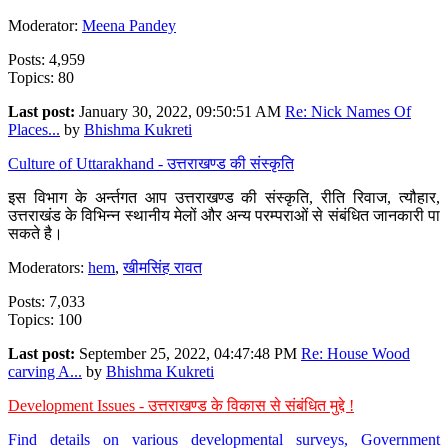
Moderator:
Meena Pandey
Posts: 4,959
Topics: 80
Last post:
January 30, 2022, 09:50:51 AM
Re: Nick Names Of
Places...
by
Bhishma Kukreti
Culture of Uttarakhand - उत्तराखण्ड की संस्कृति
इस विभाग के अर्न्तगत आप उत्तराखण्ड की संस्कृति, रीति रिवाज, त्यौहार,
उत्तराखंड के विभिन्न स्थानीय मेलों और अन्य परम्पराओं से संबंधित जानकारी पा
सकते है।
Moderators:
hem
,
खीमसिंह रावत
Posts: 7,033
Topics: 100
Last post:
September 25, 2022, 04:47:48 PM
Re: House Wood
carving A...
by
Bhishma Kukreti
Development Issues - उत्तराखण्ड के विकास से संबंधित मुद्दे !
Find details on various developmental surveys, Government