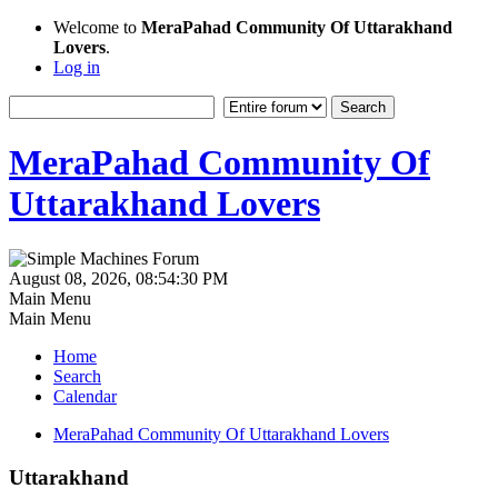
Welcome to
MeraPahad Community Of Uttarakhand
Lovers
.
Log in
MeraPahad Community Of
Uttarakhand Lovers
August 08, 2026, 08:54:30 PM
Main Menu
Main Menu
Home
Search
Calendar
MeraPahad Community Of Uttarakhand Lovers
Uttarakhand