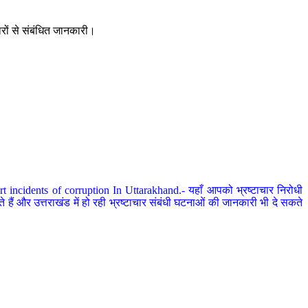
ारों से संबंधित जानकारी।
 incidents of corruption In Uttarakhand.- यहाँ आपको भ्रष्टाचार निरोधी
हैं और उत्तराखंड में हो रही भ्रष्टाचार संबंधी घटनाओं की जानकारी भी दे सकते