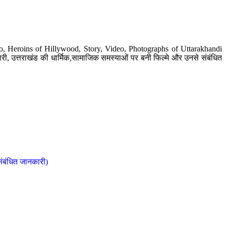
o, Heroins of Hillywood, Story, Video, Photographs of Uttarakhandi
ी, उत्तराखंड की धार्मिक,सामाजिक समस्याओं पर बनी फिल्मे और उनसे संबंधित
संबंधित जानकारी)