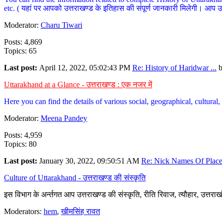
etc. ( यहां पर आपको उत्तराखण्ड के इतिहास की संपूर्ण जानकारी मिलेगी। आप उत्तरा
Moderator:
Charu Tiwari
Posts: 4,869
Topics: 65
Last post:
April 12, 2022, 05:02:43 PM
Re: History of Haridwar ...
Uttarakhand at a Glance - उत्तराखण्ड : एक नजर में
Here you can find the details of various social, geographical, cultura
Moderator:
Meena Pandey
Posts: 4,959
Topics: 80
Last post:
January 30, 2022, 09:50:51 AM
Re: Nick Names Of Places
Culture of Uttarakhand - उत्तराखण्ड की संस्कृति
इस विभाग के अर्न्तगत आप उत्तराखण्ड की संस्कृति, रीति रिवाज, त्यौहार, उत्तरा
Moderators:
hem
,
खीमसिंह रावत