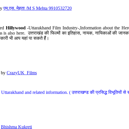
y
एम.एस. मेहता /M S Mehta 9910532720
led
Hillywood
-Uttarakhand Film Industry-,Information about the Her
s is also here. उत्तराखंड की फिल्मों का इतिहास, नायक, नायिकाओं की जानकार
कारी भी आप यहां पा सकते हैं।
by
CrazyUK_Films
Uttarakhand and related information. ( उत्तराखण्ड की प्रसिद्ध विभूतियों से 
y
Bhishma Kukreti