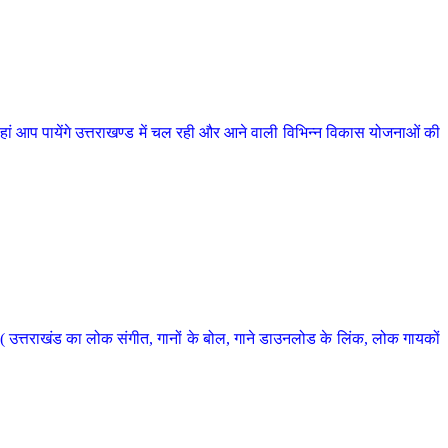
 आप पायेंगे उत्तराखण्ड में चल रही और आने वाली विभिन्न विकास योजनाओं की
 उत्तराखंड का लोक संगीत, गानों के बोल, गाने डाउनलोड के लिंक, लोक गायकों