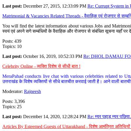
Last post:
December 27, 2015, 12:33:09 PM
Re: Currupt System in U
Matrimonial & Vacancies Related Threads - वैवाहिक एवं रोजगार से सम्बन्
You will find the latest information about various Jobs and Matrimonie
स्वयं एवं अपने सगे सम्बंधियों के वैवाहिक और रोजगार से संबंधित सूचना यहाँ 
Posts: 439
Topics: 10
Last post:
October 16, 2019, 10:52:33 PM
Re: DHOL DAMAU FOR
Celebrity Online - व्यक्ति विशेष से सीधी बात !
MeraPahad conducts live chat with various celebrities related to Utt
उत्तराखंड के विशेष व्यक्तियों से सीधे बातचीत करवाई जाती है। आने वाली बातची
Moderator:
Rajneesh
Posts: 3,396
Topics: 25
Last post:
December 14, 2020, 12:28:24 PM
Re: म्यर पहाड़ म्यर पछिया.
Articles By Esteemed Guests of Uttarakhand - विशेष आमंत्रित अतिथियों