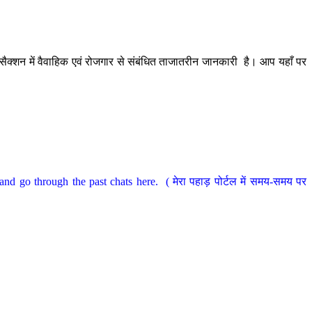
ैक्शन में वैवाहिक एवं रोजगार से संबंधित ताजातरीन जानकारी है। आप यहाँ पर
nd go through the past chats here. ( मेरा पहाड़ पोर्टल में समय-समय पर