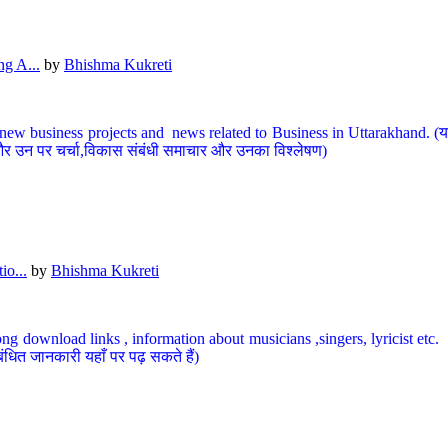
g A...
by
Bhishma Kukreti
ew business projects and news related to Business in Uttarakhand. (यहां
और उन पर चर्चा,विकास संबंधी समाचार और उनका विश्लेषण)
io...
by
Bhishma Kukreti
ng download links , information about musicians ,singers, lyricist etc. (
ंधित जानकारी यहाँ पर पढ़ सकते हैं)