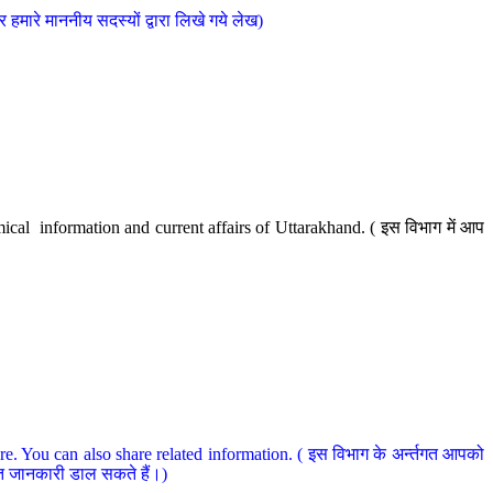
मारे माननीय सदस्यों द्वारा लिखे गये लेख)
cal information and current affairs of Uttarakhand. ( इस विभाग में आप
e. You can also share related information. ( इस विभाग के अर्न्तगत आपको
धित जानकारी डाल सकते हैं।)