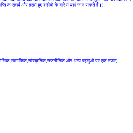
 के संघर्ष और इसमें हुए शहीदों के बारे में यहां जान सकते हैं।)
के भौगोलिक,सामाजिक,सांस्कृतिक,राजनीतिक और अन्य पहलुओं पर एक नजर)