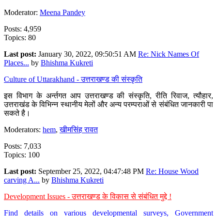
Moderator:
Meena Pandey
Posts: 4,959
Topics: 80
Last post:
January 30, 2022, 09:50:51 AM
Re: Nick Names Of
Places...
by
Bhishma Kukreti
Culture of Uttarakhand - उत्तराखण्ड की संस्कृति
इस विभाग के अर्न्तगत आप उत्तराखण्ड की संस्कृति, रीति रिवाज, त्यौहार,
उत्तराखंड के विभिन्न स्थानीय मेलों और अन्य परम्पराओं से संबंधित जानकारी पा
सकते है।
Moderators:
hem
,
खीमसिंह रावत
Posts: 7,033
Topics: 100
Last post:
September 25, 2022, 04:47:48 PM
Re: House Wood
carving A...
by
Bhishma Kukreti
Development Issues - उत्तराखण्ड के विकास से संबंधित मुद्दे !
Find details on various developmental surveys, Government