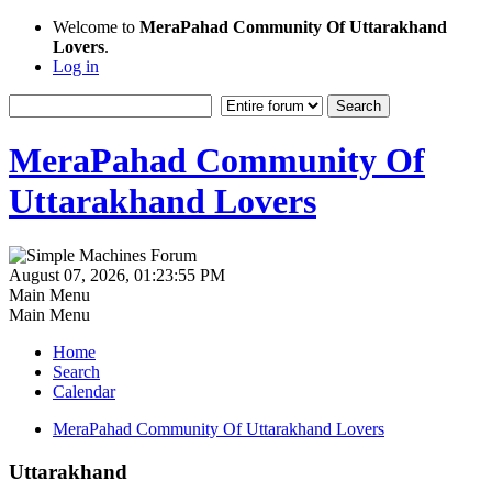
Welcome to
MeraPahad Community Of Uttarakhand
Lovers
.
Log in
MeraPahad Community Of
Uttarakhand Lovers
August 07, 2026, 01:23:55 PM
Main Menu
Main Menu
Home
Search
Calendar
MeraPahad Community Of Uttarakhand Lovers
Uttarakhand