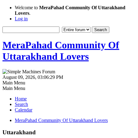
Welcome to
MeraPahad Community Of Uttarakhand
Lovers
.
Log in
MeraPahad Community Of
Uttarakhand Lovers
August 09, 2026, 03:06:29 PM
Main Menu
Main Menu
Home
Search
Calendar
MeraPahad Community Of Uttarakhand Lovers
Uttarakhand