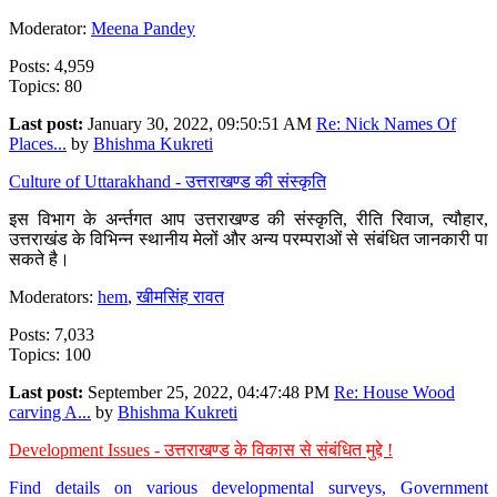
Moderator:
Meena Pandey
Posts: 4,959
Topics: 80
Last post:
January 30, 2022, 09:50:51 AM
Re: Nick Names Of
Places...
by
Bhishma Kukreti
Culture of Uttarakhand - उत्तराखण्ड की संस्कृति
इस विभाग के अर्न्तगत आप उत्तराखण्ड की संस्कृति, रीति रिवाज, त्यौहार,
उत्तराखंड के विभिन्न स्थानीय मेलों और अन्य परम्पराओं से संबंधित जानकारी पा
सकते है।
Moderators:
hem
,
खीमसिंह रावत
Posts: 7,033
Topics: 100
Last post:
September 25, 2022, 04:47:48 PM
Re: House Wood
carving A...
by
Bhishma Kukreti
Development Issues - उत्तराखण्ड के विकास से संबंधित मुद्दे !
Find details on various developmental surveys, Government