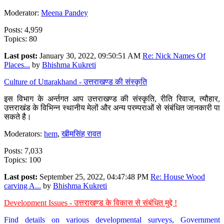
Moderator:
Meena Pandey
Posts: 4,959
Topics: 80
Last post:
January 30, 2022, 09:50:51 AM
Re: Nick Names Of
Places...
by
Bhishma Kukreti
Culture of Uttarakhand - उत्तराखण्ड की संस्कृति
इस विभाग के अर्न्तगत आप उत्तराखण्ड की संस्कृति, रीति रिवाज, त्यौहार,
उत्तराखंड के विभिन्न स्थानीय मेलों और अन्य परम्पराओं से संबंधित जानकारी पा
सकते है।
Moderators:
hem
,
खीमसिंह रावत
Posts: 7,033
Topics: 100
Last post:
September 25, 2022, 04:47:48 PM
Re: House Wood
carving A...
by
Bhishma Kukreti
Development Issues - उत्तराखण्ड के विकास से संबंधित मुद्दे !
Find details on various developmental surveys, Government