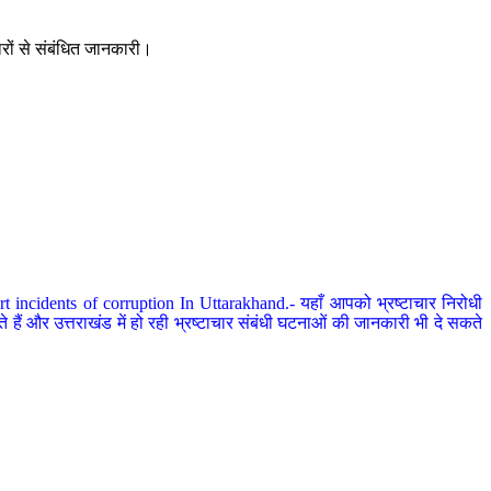
ारों से संबंधित जानकारी।
 incidents of corruption In Uttarakhand.- यहाँ आपको भ्रष्टाचार निरोधी
हैं और उत्तराखंड में हो रही भ्रष्टाचार संबंधी घटनाओं की जानकारी भी दे सकते