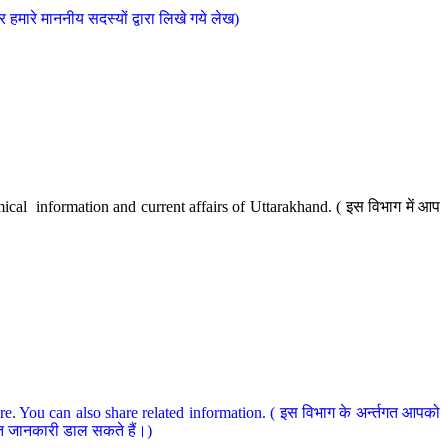
मारे माननीय सदस्यों द्वारा लिखे गये लेख)
cal information and current affairs of Uttarakhand. ( इस विभाग में आप
e. You can also share related information. ( इस विभाग के अर्न्तगत आपको
धित जानकारी डाल सकते हैं।)