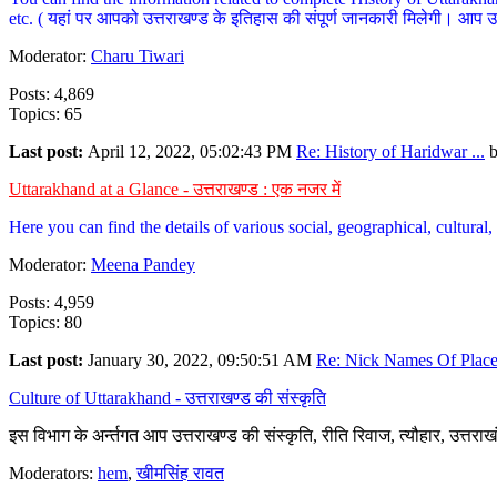
etc. ( यहां पर आपको उत्तराखण्ड के इतिहास की संपूर्ण जानकारी मिलेगी। आप उत्तरा
Moderator:
Charu Tiwari
Posts: 4,869
Topics: 65
Last post:
April 12, 2022, 05:02:43 PM
Re: History of Haridwar ...
Uttarakhand at a Glance - उत्तराखण्ड : एक नजर में
Here you can find the details of various social, geographical, cultura
Moderator:
Meena Pandey
Posts: 4,959
Topics: 80
Last post:
January 30, 2022, 09:50:51 AM
Re: Nick Names Of Places
Culture of Uttarakhand - उत्तराखण्ड की संस्कृति
इस विभाग के अर्न्तगत आप उत्तराखण्ड की संस्कृति, रीति रिवाज, त्यौहार, उत्तरा
Moderators:
hem
,
खीमसिंह रावत