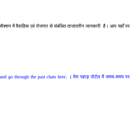
ैक्शन में वैवाहिक एवं रोजगार से संबंधित ताजातरीन जानकारी है। आप यहाँ पर
nd go through the past chats here. ( मेरा पहाड़ पोर्टल में समय-समय पर