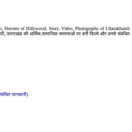
o, Heroins of Hillywood, Story, Video, Photographs of Uttarakhandi
ी, उत्तराखंड की धार्मिक,सामाजिक समस्याओं पर बनी फिल्मे और उनसे संबंधित
संबंधित जानकारी)