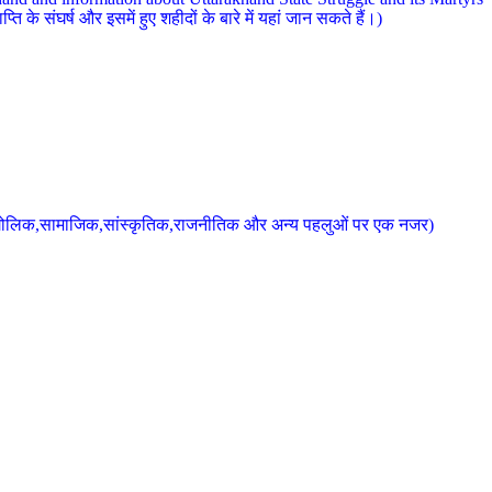
 के संघर्ष और इसमें हुए शहीदों के बारे में यहां जान सकते हैं।)
के भौगोलिक,सामाजिक,सांस्कृतिक,राजनीतिक और अन्य पहलुओं पर एक नजर)