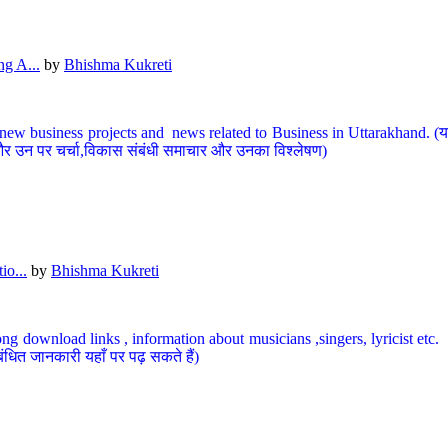
g A...
by
Bhishma Kukreti
ew business projects and news related to Business in Uttarakhand. (यहां
और उन पर चर्चा,विकास संबंधी समाचार और उनका विश्लेषण)
io...
by
Bhishma Kukreti
ng download links , information about musicians ,singers, lyricist etc. (
ंधित जानकारी यहाँ पर पढ़ सकते हैं)