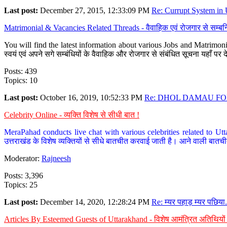
Last post:
December 27, 2015, 12:33:09 PM
Re: Currupt System in U
Matrimonial & Vacancies Related Threads - वैवाहिक एवं रोजगार से सम्बन्
You will find the latest information about various Jobs and Matrimonie
स्वयं एवं अपने सगे सम्बंधियों के वैवाहिक और रोजगार से संबंधित सूचना यहाँ 
Posts: 439
Topics: 10
Last post:
October 16, 2019, 10:52:33 PM
Re: DHOL DAMAU FOR
Celebrity Online - व्यक्ति विशेष से सीधी बात !
MeraPahad conducts live chat with various celebrities related to Utt
उत्तराखंड के विशेष व्यक्तियों से सीधे बातचीत करवाई जाती है। आने वाली बातची
Moderator:
Rajneesh
Posts: 3,396
Topics: 25
Last post:
December 14, 2020, 12:28:24 PM
Re: म्यर पहाड़ म्यर पछिया.
Articles By Esteemed Guests of Uttarakhand - विशेष आमंत्रित अतिथियों