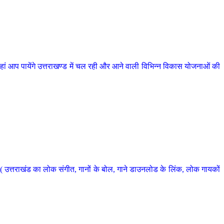
 आप पायेंगे उत्तराखण्ड में चल रही और आने वाली विभिन्न विकास योजनाओं की
 उत्तराखंड का लोक संगीत, गानों के बोल, गाने डाउनलोड के लिंक, लोक गायकों