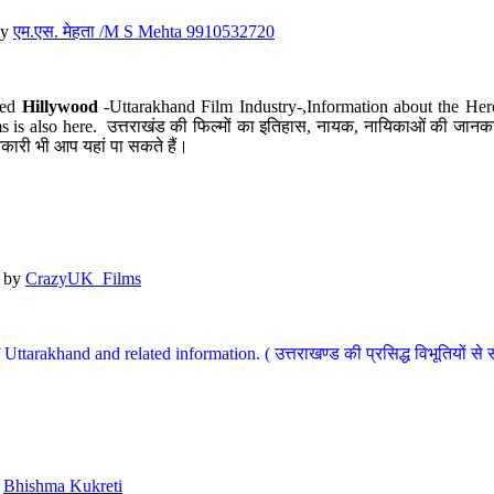
y
एम.एस. मेहता /M S Mehta 9910532720
led
Hillywood
-Uttarakhand Film Industry-,Information about the Her
s is also here. उत्तराखंड की फिल्मों का इतिहास, नायक, नायिकाओं की जानकार
कारी भी आप यहां पा सकते हैं।
by
CrazyUK_Films
Uttarakhand and related information. ( उत्तराखण्ड की प्रसिद्ध विभूतियों से 
y
Bhishma Kukreti