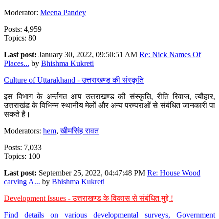
Moderator:
Meena Pandey
Posts: 4,959
Topics: 80
Last post:
January 30, 2022, 09:50:51 AM
Re: Nick Names Of
Places...
by
Bhishma Kukreti
Culture of Uttarakhand - उत्तराखण्ड की संस्कृति
इस विभाग के अर्न्तगत आप उत्तराखण्ड की संस्कृति, रीति रिवाज, त्यौहार,
उत्तराखंड के विभिन्न स्थानीय मेलों और अन्य परम्पराओं से संबंधित जानकारी पा
सकते है।
Moderators:
hem
,
खीमसिंह रावत
Posts: 7,033
Topics: 100
Last post:
September 25, 2022, 04:47:48 PM
Re: House Wood
carving A...
by
Bhishma Kukreti
Development Issues - उत्तराखण्ड के विकास से संबंधित मुद्दे !
Find details on various developmental surveys, Government