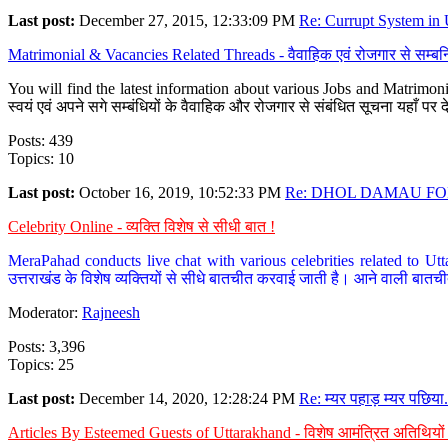
Last post:
December 27, 2015, 12:33:09 PM
Re: Currupt System in U
Matrimonial & Vacancies Related Threads - वैवाहिक एवं रोजगार से सम्बन्
You will find the latest information about various Jobs and Matrimonie
स्वयं एवं अपने सगे सम्बंधियों के वैवाहिक और रोजगार से संबंधित सूचना यहाँ 
Posts: 439
Topics: 10
Last post:
October 16, 2019, 10:52:33 PM
Re: DHOL DAMAU FOR
Celebrity Online - व्यक्ति विशेष से सीधी बात !
MeraPahad conducts live chat with various celebrities related to Utt
उत्तराखंड के विशेष व्यक्तियों से सीधे बातचीत करवाई जाती है। आने वाली बातची
Moderator:
Rajneesh
Posts: 3,396
Topics: 25
Last post:
December 14, 2020, 12:28:24 PM
Re: म्यर पहाड़ म्यर पछिया.
Articles By Esteemed Guests of Uttarakhand - विशेष आमंत्रित अतिथियों