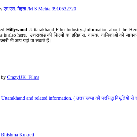
y
एम.एस. मेहता /M S Mehta 9910532720
led
Hillywood
-Uttarakhand Film Industry-,Information about the Her
s is also here. उत्तराखंड की फिल्मों का इतिहास, नायक, नायिकाओं की जानकार
कारी भी आप यहां पा सकते हैं।
by
CrazyUK_Films
Uttarakhand and related information. ( उत्तराखण्ड की प्रसिद्ध विभूतियों से 
y
Bhishma Kukreti