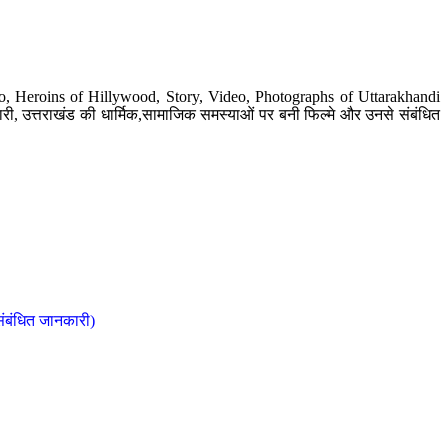
o, Heroins of Hillywood, Story, Video, Photographs of Uttarakhandi
ी, उत्तराखंड की धार्मिक,सामाजिक समस्याओं पर बनी फिल्मे और उनसे संबंधित
संबंधित जानकारी)