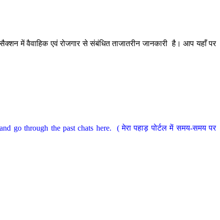
ैक्शन में वैवाहिक एवं रोजगार से संबंधित ताजातरीन जानकारी है। आप यहाँ पर
nd go through the past chats here. ( मेरा पहाड़ पोर्टल में समय-समय पर