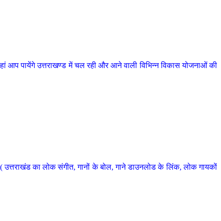
 आप पायेंगे उत्तराखण्ड में चल रही और आने वाली विभिन्न विकास योजनाओं की
 उत्तराखंड का लोक संगीत, गानों के बोल, गाने डाउनलोड के लिंक, लोक गायकों