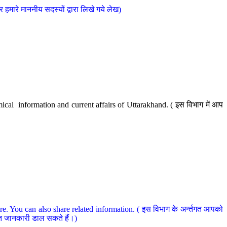
मारे माननीय सदस्यों द्वारा लिखे गये लेख)
cal information and current affairs of Uttarakhand. ( इस विभाग में आप
e. You can also share related information. ( इस विभाग के अर्न्तगत आपको
धित जानकारी डाल सकते हैं।)