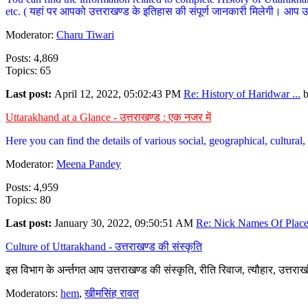
etc. ( यहां पर आपको उत्तराखण्ड के इतिहास की संपूर्ण जानकारी मिलेगी। आप उत्तरा
Moderator:
Charu Tiwari
Posts: 4,869
Topics: 65
Last post:
April 12, 2022, 05:02:43 PM
Re: History of Haridwar ...
Uttarakhand at a Glance - उत्तराखण्ड : एक नजर में
Here you can find the details of various social, geographical, cultura
Moderator:
Meena Pandey
Posts: 4,959
Topics: 80
Last post:
January 30, 2022, 09:50:51 AM
Re: Nick Names Of Places
Culture of Uttarakhand - उत्तराखण्ड की संस्कृति
इस विभाग के अर्न्तगत आप उत्तराखण्ड की संस्कृति, रीति रिवाज, त्यौहार, उत्तरा
Moderators:
hem
,
खीमसिंह रावत