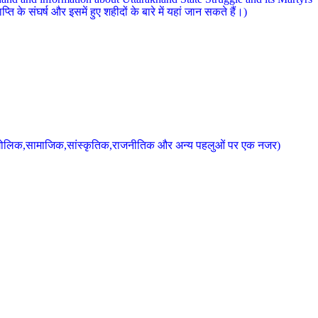
 के संघर्ष और इसमें हुए शहीदों के बारे में यहां जान सकते हैं।)
के भौगोलिक,सामाजिक,सांस्कृतिक,राजनीतिक और अन्य पहलुओं पर एक नजर)