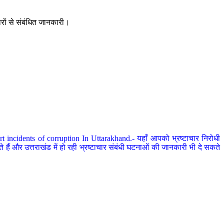
ारों से संबंधित जानकारी।
 incidents of corruption In Uttarakhand.- यहाँ आपको भ्रष्टाचार निरोधी
हैं और उत्तराखंड में हो रही भ्रष्टाचार संबंधी घटनाओं की जानकारी भी दे सकते