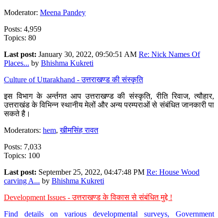
Moderator:
Meena Pandey
Posts: 4,959
Topics: 80
Last post:
January 30, 2022, 09:50:51 AM
Re: Nick Names Of
Places...
by
Bhishma Kukreti
Culture of Uttarakhand - उत्तराखण्ड की संस्कृति
इस विभाग के अर्न्तगत आप उत्तराखण्ड की संस्कृति, रीति रिवाज, त्यौहार,
उत्तराखंड के विभिन्न स्थानीय मेलों और अन्य परम्पराओं से संबंधित जानकारी पा
सकते है।
Moderators:
hem
,
खीमसिंह रावत
Posts: 7,033
Topics: 100
Last post:
September 25, 2022, 04:47:48 PM
Re: House Wood
carving A...
by
Bhishma Kukreti
Development Issues - उत्तराखण्ड के विकास से संबंधित मुद्दे !
Find details on various developmental surveys, Government